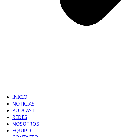
INICIO
NOTICIAS
PODCAST
REDES
NOSOTROS
EQUIPO