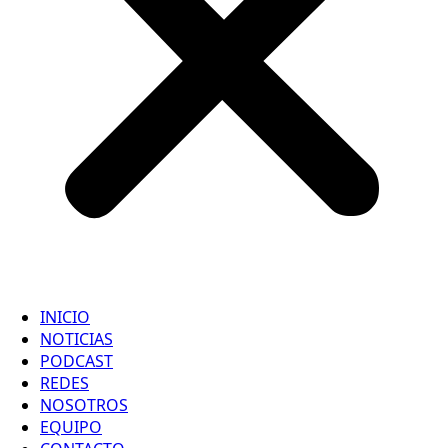
INICIO
NOTICIAS
PODCAST
REDES
NOSOTROS
EQUIPO