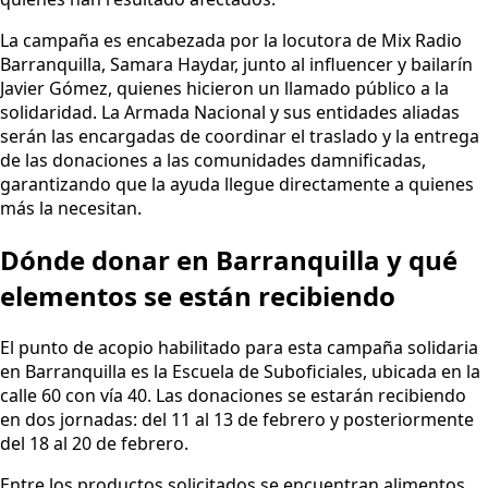
La campaña es encabezada por la locutora de Mix Radio
Barranquilla, Samara Haydar, junto al influencer y bailarín
Javier Gómez, quienes hicieron un llamado público a la
solidaridad. La Armada Nacional y sus entidades aliadas
serán las encargadas de coordinar el traslado y la entrega
de las donaciones a las comunidades damnificadas,
garantizando que la ayuda llegue directamente a quienes
más la necesitan.
Dónde donar en Barranquilla y qué
elementos se están recibiendo
El punto de acopio habilitado para esta campaña solidaria
en Barranquilla es la Escuela de Suboficiales, ubicada en la
calle 60 con vía 40. Las donaciones se estarán recibiendo
en dos jornadas: del 11 al 13 de febrero y posteriormente
del 18 al 20 de febrero.
Entre los productos solicitados se encuentran alimentos