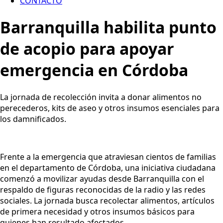
CONTACTO
Barranquilla habilita punto
de acopio para apoyar
emergencia en Córdoba
La jornada de recolección invita a donar alimentos no
perecederos, kits de aseo y otros insumos esenciales para
los damnificados.
Frente a la emergencia que atraviesan cientos de familias
en el departamento de Córdoba, una iniciativa ciudadana
comenzó a movilizar ayudas desde Barranquilla con el
respaldo de figuras reconocidas de la radio y las redes
sociales. La jornada busca recolectar alimentos, artículos
de primera necesidad y otros insumos básicos para
quienes han resultado afectados.