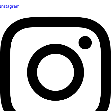
Instagram