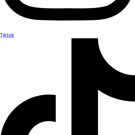
Tiktok