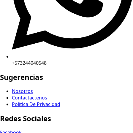
+573244040548
Sugerencias
Nosotros
Contactactenos
Política De Privacidad
Redes Sociales
Facebook