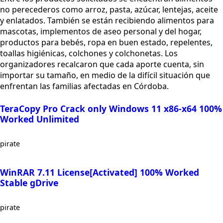
no perecederos como arroz, pasta, azúcar, lentejas, aceite
y enlatados. También se están recibiendo alimentos para
mascotas, implementos de aseo personal y del hogar,
productos para bebés, ropa en buen estado, repelentes,
toallas higiénicas, colchones y colchonetas. Los
organizadores recalcaron que cada aporte cuenta, sin
importar su tamaño, en medio de la difícil situación que
enfrentan las familias afectadas en Córdoba.
TeraCopy Pro Crack only Windows 11 x86-x64 100%
Worked Unlimited
pirate
WinRAR 7.11 License[Activated] 100% Worked
Stable gDrive
pirate