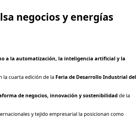
lsa negocios y energías
 a la automatización, la inteligencia artificial y la
 la cuarta edición de la
Feria de Desarrollo Industrial del
aforma de negocios, innovación y sostenibilidad
de la
nternacionales y tejido empresarial la posicionan como