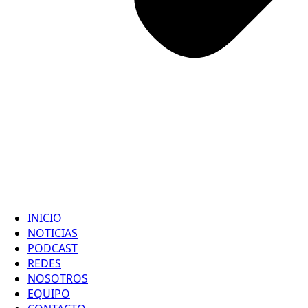
INICIO
NOTICIAS
PODCAST
REDES
NOSOTROS
EQUIPO