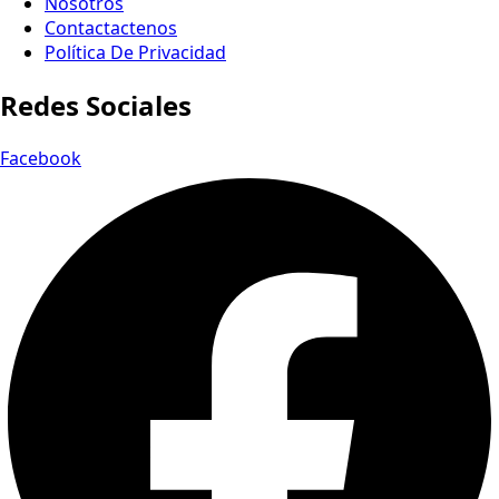
Nosotros
Contactactenos
Política De Privacidad
Redes Sociales
Facebook