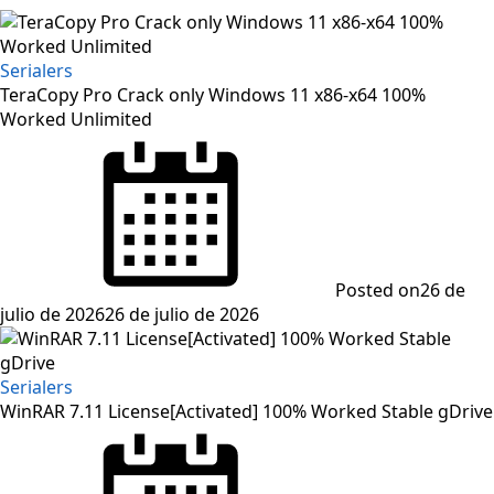
Serialers
TeraCopy Pro Crack only Windows 11 x86-x64 100%
Worked Unlimited
Posted on
26 de
julio de 2026
26 de julio de 2026
Serialers
WinRAR 7.11 License[Activated] 100% Worked Stable gDrive