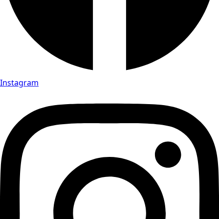
Instagram