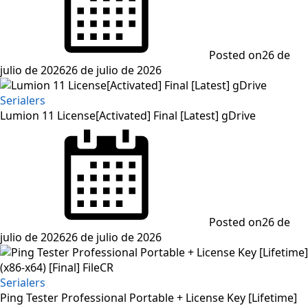
Posted on
26 de
julio de 2026
26 de julio de 2026
Serialers
Lumion 11 License[Activated] Final [Latest] gDrive
Posted on
26 de
julio de 2026
26 de julio de 2026
Serialers
Ping Tester Professional Portable + License Key [Lifetime]