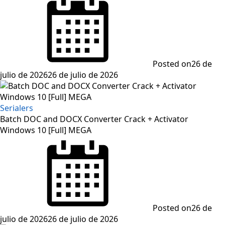
Posted on
26 de
julio de 2026
26 de julio de 2026
Serialers
Batch DOC and DOCX Converter Crack + Activator
Windows 10 [Full] MEGA
Posted on
26 de
julio de 2026
26 de julio de 2026