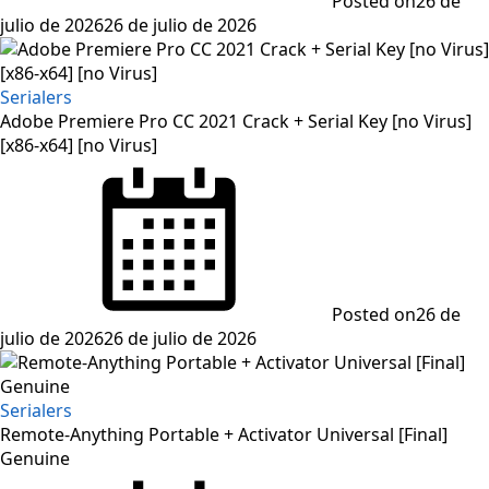
Posted on
26 de
julio de 2026
26 de julio de 2026
Serialers
Adobe Premiere Pro CC 2021 Crack + Serial Key [no Virus]
[x86-x64] [no Virus]
Posted on
26 de
julio de 2026
26 de julio de 2026
Serialers
Remote-Anything Portable + Activator Universal [Final]
Genuine