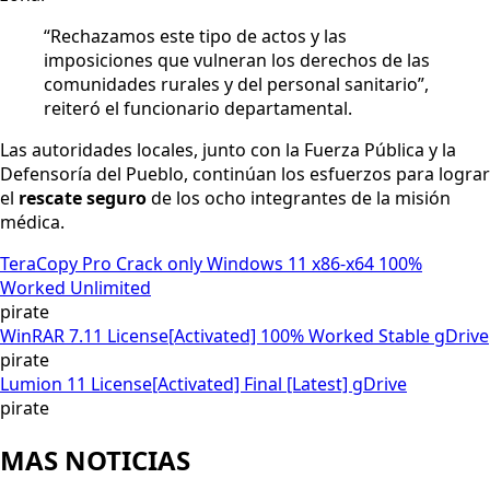
“Rechazamos este tipo de actos y las
imposiciones que vulneran los derechos de las
comunidades rurales y del personal sanitario”,
reiteró el funcionario departamental.
Las autoridades locales, junto con la Fuerza Pública y la
Defensoría del Pueblo, continúan los esfuerzos para lograr
el
rescate seguro
de los ocho integrantes de la misión
médica.
TeraCopy Pro Crack only Windows 11 x86-x64 100%
Worked Unlimited
pirate
WinRAR 7.11 License[Activated] 100% Worked Stable gDrive
pirate
Lumion 11 License[Activated] Final [Latest] gDrive
pirate
MAS NOTICIAS