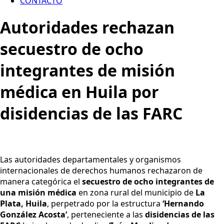
CONTACTO
Autoridades rechazan
secuestro de ocho
integrantes de misión
médica en Huila por
disidencias de las FARC
Las autoridades departamentales y organismos
internacionales de derechos humanos rechazaron de
manera categórica el
secuestro de ocho integrantes de
una misión médica
en zona rural del municipio de
La
Plata, Huila
, perpetrado por la estructura
‘Hernando
González Acosta’
, perteneciente a las
disidencias de las