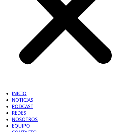
INICIO
NOTICIAS
PODCAST
REDES
NOSOTROS
EQUIPO