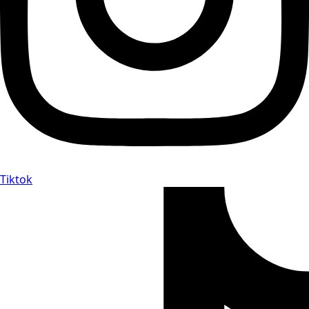
Tiktok