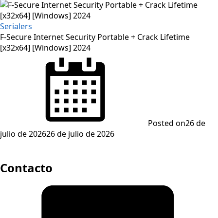
Serialers
F-Secure Internet Security Portable + Crack Lifetime
[x32x64] [Windows] 2024
Posted on
26 de
julio de 2026
26 de julio de 2026
Contacto