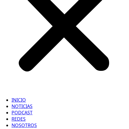
INICIO
NOTICIAS
PODCAST
REDES
NOSOTROS