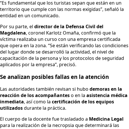
“Es fundamental que los turistas sepan que están en un
territorio que cumple con las normas exigidas”, señaló la
entidad en un comunicado.
Por su parte, el
director de la Defensa Civil del
Magdalena
, coronel Karlotz Omaña, confirmó que la
víctima realizaba un curso con una empresa certificada
que opera en la zona. “Se están verificando las condiciones
del lugar donde se desarrolló la actividad, el nivel de
capacitación de la persona y los protocolos de seguridad
aplicados por la empresa”, precisó.
Se analizan posibles fallas en la atención
Las autoridades también revisan si hubo
demoras en la
reacción de los acompañantes
o en la
asistencia médica
inmediata
, así como la
certificación de los equipos
utilizados
durante la práctica.
El cuerpo de la docente fue trasladado a
Medicina Legal
para la realización de la necropsia que determinará las