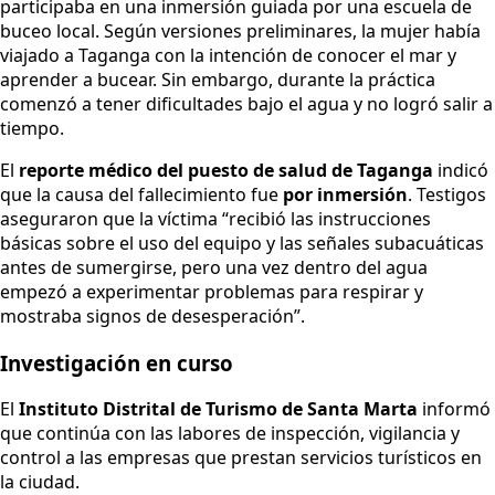
participaba en una inmersión guiada por una escuela de
buceo local. Según versiones preliminares, la mujer había
viajado a Taganga con la intención de conocer el mar y
aprender a bucear. Sin embargo, durante la práctica
comenzó a tener dificultades bajo el agua y no logró salir a
tiempo.
El
reporte médico del puesto de salud de Taganga
indicó
que la causa del fallecimiento fue
por inmersión
. Testigos
aseguraron que la víctima “recibió las instrucciones
básicas sobre el uso del equipo y las señales subacuáticas
antes de sumergirse, pero una vez dentro del agua
empezó a experimentar problemas para respirar y
mostraba signos de desesperación”.
Investigación en curso
El
Instituto Distrital de Turismo de Santa Marta
informó
que continúa con las labores de inspección, vigilancia y
control a las empresas que prestan servicios turísticos en
la ciudad.