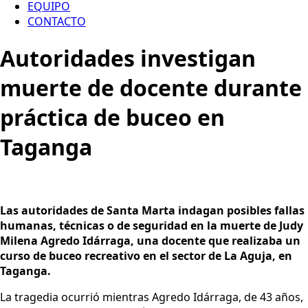
EQUIPO
CONTACTO
Autoridades investigan
muerte de docente durante
práctica de buceo en
Taganga
Las autoridades de Santa Marta indagan posibles fallas
humanas, técnicas o de seguridad en la muerte de Judy
Milena Agredo Idárraga, una docente que realizaba un
curso de buceo recreativo en el sector de La Aguja, en
Taganga.
La tragedia ocurrió mientras Agredo Idárraga, de 43 años,