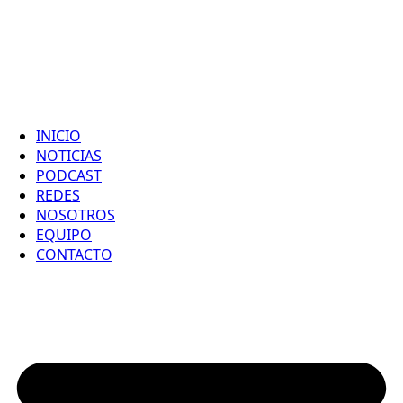
INICIO
NOTICIAS
PODCAST
REDES
NOSOTROS
EQUIPO
CONTACTO