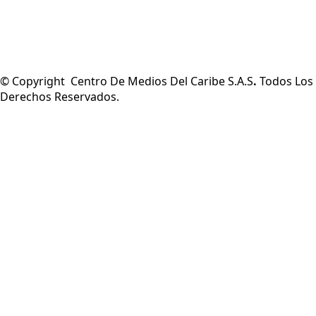
© Copyright Centro De Medios Del Caribe S.A.S
.
Todos Los
Derechos Reservados.