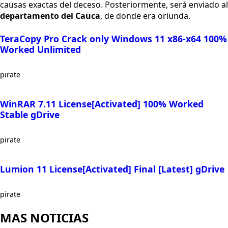
causas exactas del deceso. Posteriormente, será enviado al
departamento del Cauca
, de donde era oriunda.
TeraCopy Pro Crack only Windows 11 x86-x64 100%
Worked Unlimited
pirate
WinRAR 7.11 License[Activated] 100% Worked
Stable gDrive
pirate
Lumion 11 License[Activated] Final [Latest] gDrive
pirate
MAS NOTICIAS