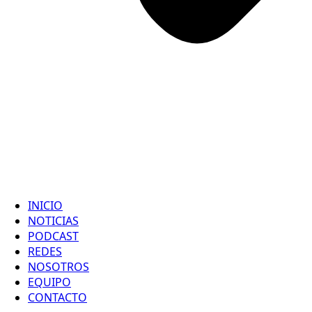
INICIO
NOTICIAS
PODCAST
REDES
NOSOTROS
EQUIPO
CONTACTO