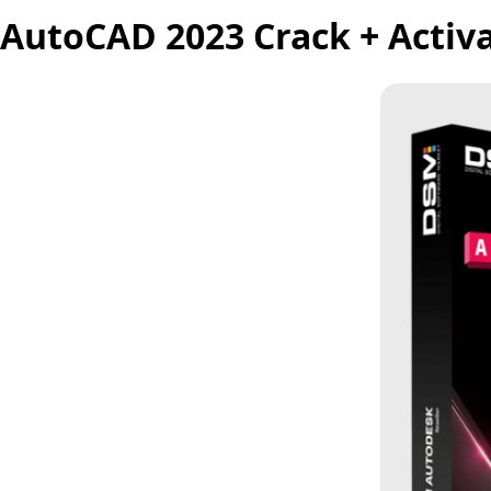
AutoCAD 2023 Crack + Activa