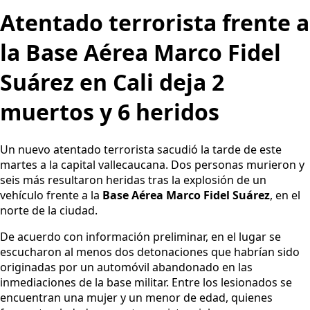
Atentado terrorista frente a
la Base Aérea Marco Fidel
Suárez en Cali deja 2
muertos y 6 heridos
Un nuevo atentado terrorista sacudió la tarde de este
martes a la capital vallecaucana. Dos personas murieron y
seis más resultaron heridas tras la explosión de un
vehículo frente a la
Base Aérea Marco Fidel Suárez
, en el
norte de la ciudad.
De acuerdo con información preliminar, en el lugar se
escucharon al menos dos detonaciones que habrían sido
originadas por un automóvil abandonado en las
inmediaciones de la base militar. Entre los lesionados se
encuentran una mujer y un menor de edad, quienes