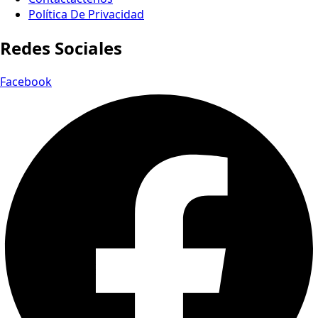
Política De Privacidad
Redes Sociales
Facebook