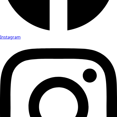
Instagram