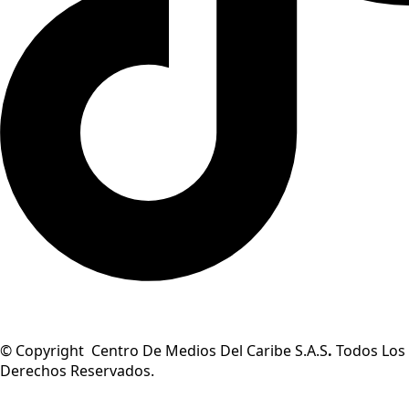
© Copyright Centro De Medios Del Caribe S.A.S
.
Todos Los
Derechos Reservados.