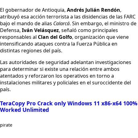
El gobernador de Antioquia,
Andrés Julián Rendón
,
atribuyó esa acción terrorista a las disidencias de las FARC
bajo el mando de alias
Calarcá
. Sin embargo, el ministro de
Defensa,
Iván Velásquez
, señaló como principales
responsables al
Clan del Golfo
, organización que viene
intensificando ataques contra la Fuerza Pública en
distintas regiones del país.
Las autoridades de seguridad adelantan investigaciones
para determinar si existe una relación entre ambos
atentados y reforzaron los operativos en torno a
instalaciones militares y policiales en el suroccidente del
país.
TeraCopy Pro Crack only Windows 11 x86-x64 100%
Worked Unlimited
pirate