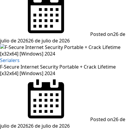
Posted on
26 de
julio de 2026
26 de julio de 2026
Serialers
F-Secure Internet Security Portable + Crack Lifetime
[x32x64] [Windows] 2024
Posted on
26 de
julio de 2026
26 de julio de 2026