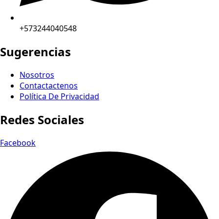
+573244040548
Sugerencias
Nosotros
Contactactenos
Política De Privacidad
Redes Sociales
Facebook