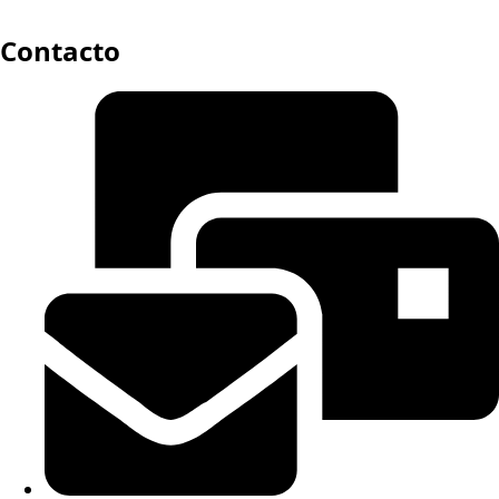
Contacto