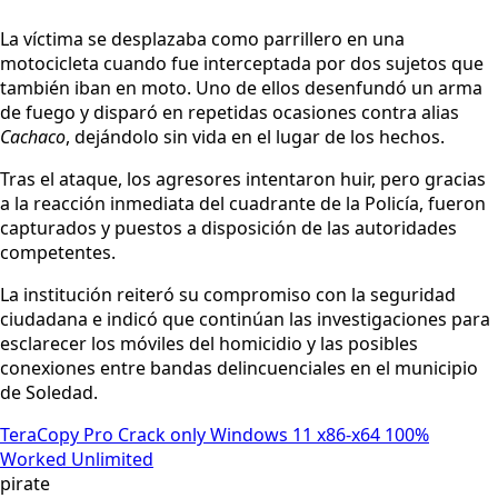
La víctima se desplazaba como parrillero en una
motocicleta cuando fue interceptada por dos sujetos que
también iban en moto. Uno de ellos desenfundó un arma
de fuego y disparó en repetidas ocasiones contra alias
Cachaco
, dejándolo sin vida en el lugar de los hechos.
Tras el ataque, los agresores intentaron huir, pero gracias
a la reacción inmediata del cuadrante de la Policía, fueron
capturados y puestos a disposición de las autoridades
competentes.
La institución reiteró su compromiso con la seguridad
ciudadana e indicó que continúan las investigaciones para
esclarecer los móviles del homicidio y las posibles
conexiones entre bandas delincuenciales en el municipio
de Soledad.
TeraCopy Pro Crack only Windows 11 x86-x64 100%
Worked Unlimited
pirate