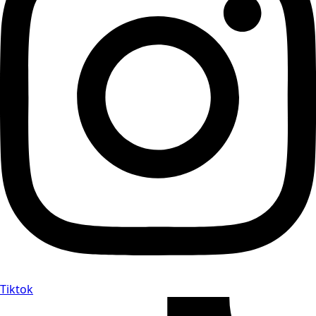
Tiktok