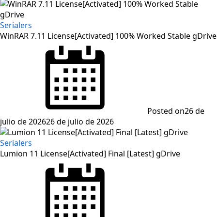
Serialers
WinRAR 7.11 License[Activated] 100% Worked Stable gDrive
Posted on
26 de
julio de 2026
26 de julio de 2026
Serialers
Lumion 11 License[Activated] Final [Latest] gDrive