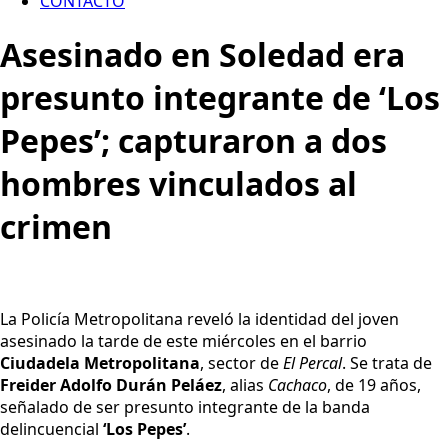
CONTACTO
Asesinado en Soledad era
presunto integrante de ‘Los
Pepes’; capturaron a dos
hombres vinculados al
crimen
La Policía Metropolitana reveló la identidad del joven
asesinado la tarde de este miércoles en el barrio
Ciudadela Metropolitana
, sector de
El Percal
. Se trata de
Freider Adolfo Durán Peláez
, alias
Cachaco
, de 19 años,
señalado de ser presunto integrante de la banda
delincuencial
‘Los Pepes’
.