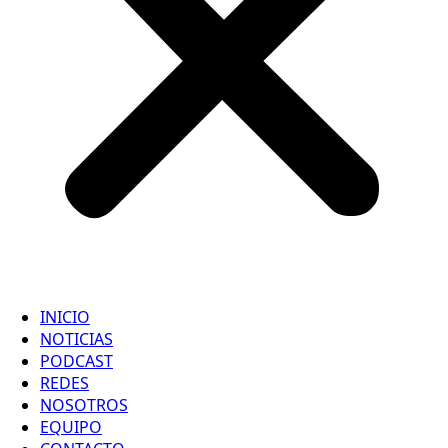
INICIO
NOTICIAS
PODCAST
REDES
NOSOTROS
EQUIPO