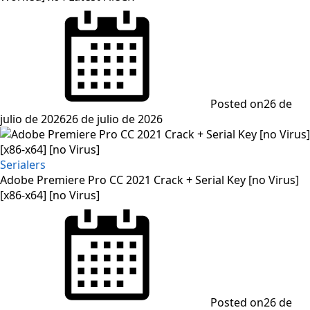
Posted on
26 de
julio de 2026
26 de julio de 2026
Serialers
Adobe Premiere Pro CC 2021 Crack + Serial Key [no Virus]
[x86-x64] [no Virus]
Posted on
26 de