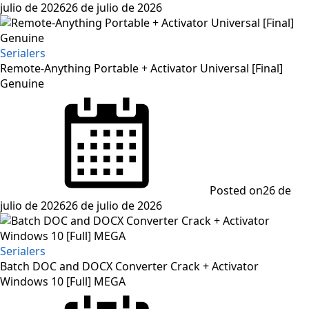
julio de 2026
26 de julio de 2026
Serialers
Remote-Anything Portable + Activator Universal [Final]
Genuine
Posted on
26 de
julio de 2026
26 de julio de 2026
Serialers
Batch DOC and DOCX Converter Crack + Activator
Windows 10 [Full] MEGA