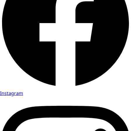
Instagram