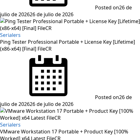
Posted on
26 de
julio de 2026
26 de julio de 2026
Serialers
Ping Tester Professional Portable + License Key [Lifetime]
(x86-x64) [Final] FileCR
Posted on
26 de
julio de 2026
26 de julio de 2026
Serialers
VMware Workstation 17 Portable + Product Key [100%
Worked] x64 Latest FileCR