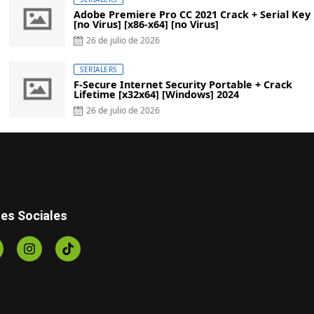
Adobe Premiere Pro CC 2021 Crack + Serial Key
[no Virus] [x86-x64] [no Virus]
26 de julio de 2026
SERIALERS
F-Secure Internet Security Portable + Crack
Lifetime [x32x64] [Windows] 2024
26 de julio de 2026
es Sociales