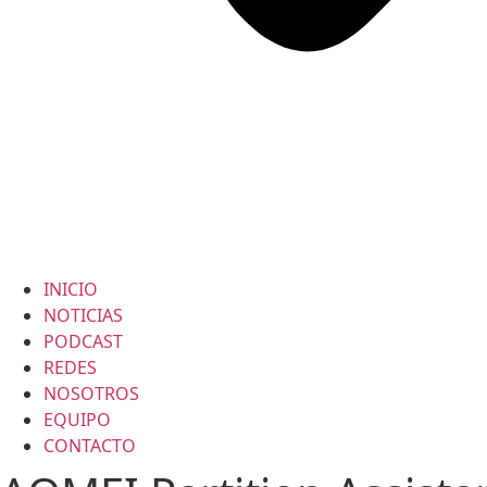
INICIO
NOTICIAS
PODCAST
REDES
NOSOTROS
EQUIPO
CONTACTO