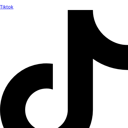
Tiktok