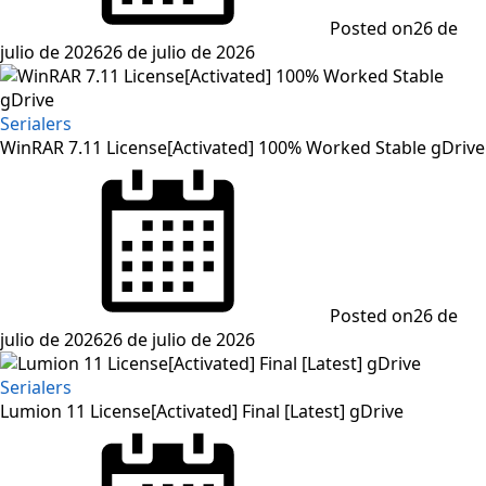
Posted on
26 de
julio de 2026
26 de julio de 2026
Serialers
WinRAR 7.11 License[Activated] 100% Worked Stable gDrive
Posted on
26 de
julio de 2026
26 de julio de 2026
Serialers
Lumion 11 License[Activated] Final [Latest] gDrive