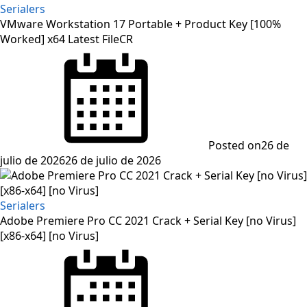
Serialers
VMware Workstation 17 Portable + Product Key [100%
Worked] x64 Latest FileCR
Posted on
26 de
julio de 2026
26 de julio de 2026
Serialers
Adobe Premiere Pro CC 2021 Crack + Serial Key [no Virus]
[x86-x64] [no Virus]