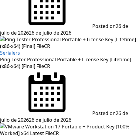
Posted on
26 de
julio de 2026
26 de julio de 2026
Serialers
Ping Tester Professional Portable + License Key [Lifetime]
(x86-x64) [Final] FileCR
Posted on
26 de
julio de 2026
26 de julio de 2026