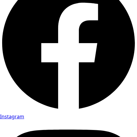
Instagram