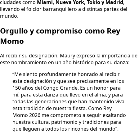
ciudades como
Miami, Nueva York, Tokio y Madrid
,
llevando el folclor barranquillero a distintas partes del
mundo.
Orgullo y compromiso como Rey
Momo
Al recibir su designación, Maury expresó la importancia de
este nombramiento en un año histórico para su danza:
“Me siento profundamente honrado al recibir
esta designación y que sea precisamente en los
150 años del Congo Grande. Es un honor para
mí, para esta danza que llevo en el alma, y para
todas las generaciones que han mantenido viva
esta tradición de nuestra fiesta. Como Rey
Momo 2026 me comprometo a seguir exaltando
nuestra cultura, patrimonio y tradiciones para
que lleguen a todos los rincones del mundo”.