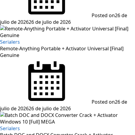
Posted on
26 de
julio de 2026
26 de julio de 2026
Serialers
Remote-Anything Portable + Activator Universal [Final]
Genuine
Posted on
26 de
julio de 2026
26 de julio de 2026
Serialers