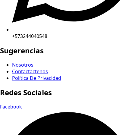
+573244040548
Sugerencias
Nosotros
Contactactenos
Política De Privacidad
Redes Sociales
Facebook