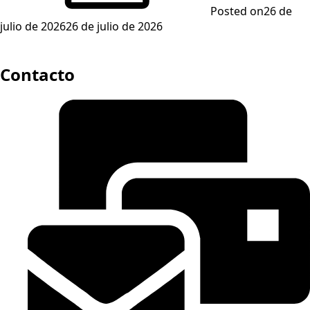
Posted on
26 de
julio de 2026
26 de julio de 2026
Contacto