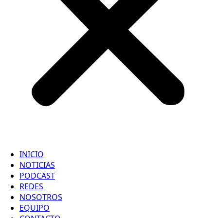
INICIO
NOTICIAS
PODCAST
REDES
NOSOTROS
EQUIPO