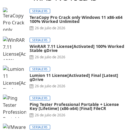
SERIALERS
TeraCopy Pro Crack only Windows 11 x86-x64
100% Worked Unlimited
26 de julio de 2026
SERIALERS
WinRAR 7.11 License[Activated] 100% Worked
Stable gDrive
26 de julio de 2026
SERIALERS
Lumion 11 License[Activated] Final [Latest]
gDrive
26 de julio de 2026
SERIALERS
Ping Tester Professional Portable + License
Key [Lifetime] (x86-x64) [Final] FileCR
26 de julio de 2026
SERIALERS