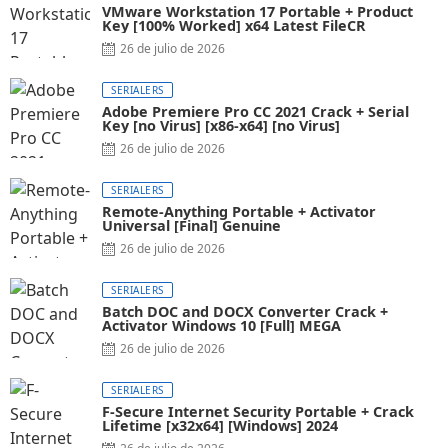
VMware Workstation 17 Portable + Product
Key [100% Worked] x64 Latest FileCR
26 de julio de 2026
SERIALERS
Adobe Premiere Pro CC 2021 Crack + Serial
Key [no Virus] [x86-x64] [no Virus]
26 de julio de 2026
SERIALERS
Remote-Anything Portable + Activator
Universal [Final] Genuine
26 de julio de 2026
SERIALERS
Batch DOC and DOCX Converter Crack +
Activator Windows 10 [Full] MEGA
26 de julio de 2026
SERIALERS
F-Secure Internet Security Portable + Crack
Lifetime [x32x64] [Windows] 2024