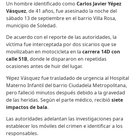
Un hombre identificado como
Carlos Javier Yépez
Vásquez
, de 41 años, fue asesinado la noche del
sábado 13 de septiembre en el barrio Villa Rosa,
municipio de Soledad.
De acuerdo con el reporte de las autoridades, la
víctima fue interceptada por dos sicarios que se
movilizaban en motocicleta en la
carrera 14D con
calle 51B
, donde le dispararon en repetidas
ocasiones antes de huir del lugar.
Yépez Vásquez fue trasladado de urgencia al Hospital
Materno Infantil del barrio Ciudadela Metropolitana,
pero falleció minutos después debido a la gravedad
de las heridas. Según el parte médico, recibió
siete
impactos de bala
.
Las autoridades adelantan las investigaciones para
establecer los móviles del crimen e identificar a los
responsables.