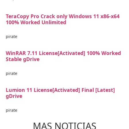
TeraCopy Pro Crack only Windows 11 x86-x64
100% Worked Unlimited
pirate
WinRAR 7.11 License[Activated] 100% Worked
Stable gDrive
pirate
Lumion 11 License[Activated] Final [Latest]
gDrive
pirate
MAS NOTICIAS