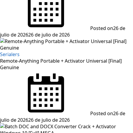
Posted on
26 de
julio de 2026
26 de julio de 2026
Serialers
Remote-Anything Portable + Activator Universal [Final]
Genuine
Posted on
26 de
julio de 2026
26 de julio de 2026