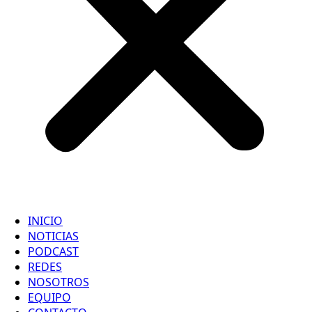
INICIO
NOTICIAS
PODCAST
REDES
NOSOTROS
EQUIPO