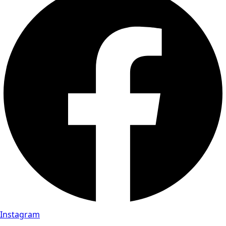
Instagram