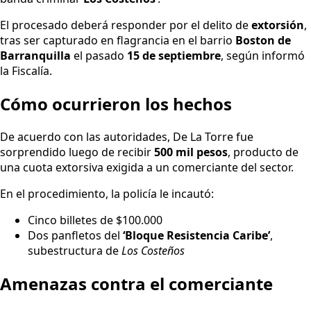
El procesado deberá responder por el delito de
extorsión
,
tras ser capturado en flagrancia en el barrio
Boston de
Barranquilla
el pasado
15 de septiembre
, según informó
la Fiscalía.
Cómo ocurrieron los hechos
De acuerdo con las autoridades, De La Torre fue
sorprendido luego de recibir
500 mil pesos
, producto de
una cuota extorsiva exigida a un comerciante del sector.
En el procedimiento, la policía le incautó:
Cinco billetes de $100.000
Dos panfletos del
‘Bloque Resistencia Caribe’
,
subestructura de
Los Costeños
Amenazas contra el comerciante