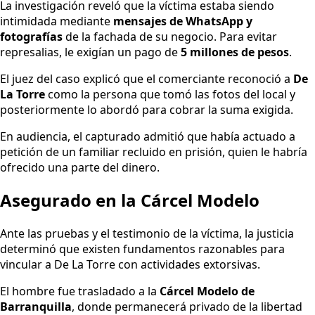
La investigación reveló que la víctima estaba siendo
intimidada mediante
mensajes de WhatsApp y
fotografías
de la fachada de su negocio. Para evitar
represalias, le exigían un pago de
5 millones de pesos
.
El juez del caso explicó que el comerciante reconoció a
De
La Torre
como la persona que tomó las fotos del local y
posteriormente lo abordó para cobrar la suma exigida.
En audiencia, el capturado admitió que había actuado a
petición de un familiar recluido en prisión, quien le habría
ofrecido una parte del dinero.
Asegurado en la Cárcel Modelo
Ante las pruebas y el testimonio de la víctima, la justicia
determinó que existen fundamentos razonables para
vincular a De La Torre con actividades extorsivas.
El hombre fue trasladado a la
Cárcel Modelo de
Barranquilla
, donde permanecerá privado de la libertad