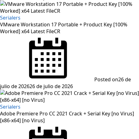
Serialers
VMware Workstation 17 Portable + Product Key [100%
Worked] x64 Latest FileCR
Posted on
26 de
julio de 2026
26 de julio de 2026
Serialers
Adobe Premiere Pro CC 2021 Crack + Serial Key [no Virus]
[x86-x64] [no Virus]