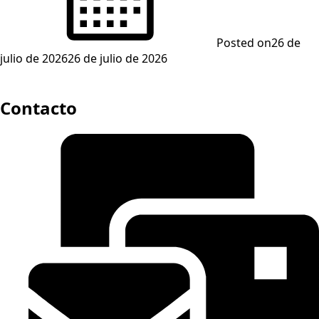
Posted on
26 de
julio de 2026
26 de julio de 2026
Contacto