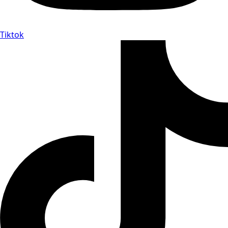
Tiktok