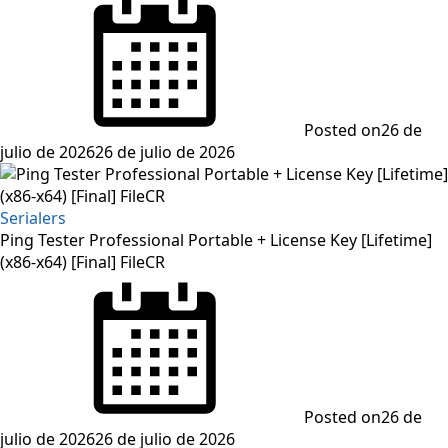
Posted on
26 de
julio de 2026
26 de julio de 2026
Serialers
Ping Tester Professional Portable + License Key [Lifetime]
(x86-x64) [Final] FileCR
Posted on
26 de
julio de 2026
26 de julio de 2026