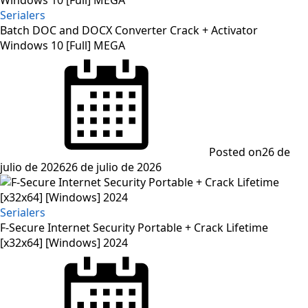
Serialers
Batch DOC and DOCX Converter Crack + Activator
Windows 10 [Full] MEGA
Posted on
26 de
julio de 2026
26 de julio de 2026
Serialers
F-Secure Internet Security Portable + Crack Lifetime
[x32x64] [Windows] 2024