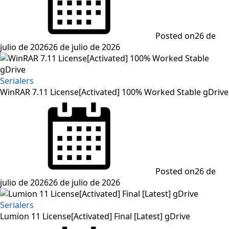
Posted on
26 de
julio de 2026
26 de julio de 2026
Serialers
WinRAR 7.11 License[Activated] 100% Worked Stable gDrive
Posted on
26 de
julio de 2026
26 de julio de 2026
Serialers
Lumion 11 License[Activated] Final [Latest] gDrive