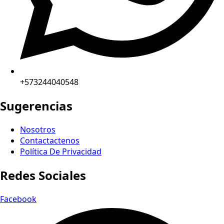
+573244040548
Sugerencias
Nosotros
Contactactenos
Política De Privacidad
Redes Sociales
Facebook