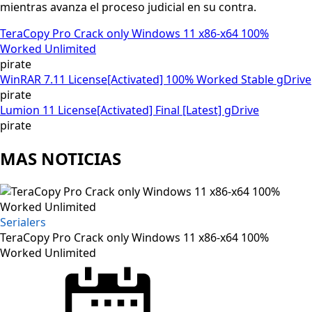
mientras avanza el proceso judicial en su contra.
TeraCopy Pro Crack only Windows 11 x86-x64 100%
Worked Unlimited
pirate
WinRAR 7.11 License[Activated] 100% Worked Stable gDrive
pirate
Lumion 11 License[Activated] Final [Latest] gDrive
pirate
MAS NOTICIAS
Serialers
TeraCopy Pro Crack only Windows 11 x86-x64 100%
Worked Unlimited