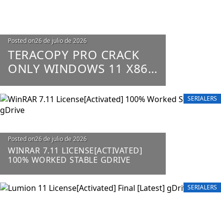
Posted on
26 de julio de 2026
TERACOPY PRO CRACK
ONLY WINDOWS 11 X86-
X64 100% WORKED
UNLIMITED
SERIALERS
Posted on
26 de julio de 2026
WINRAR 7.11 LICENSE[ACTIVATED]
100% WORKED STABLE GDRIVE
SERIALERS