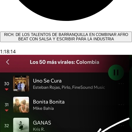
RICH: DE LOS TALENTOS DE BARRANQUILLA EN COMBINAR AFRO
BEAT CON SALSA Y ESCRIBIR PARA LA INDUSTRIA
1:18:14