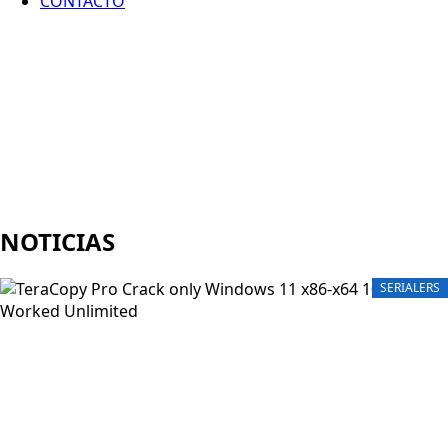
CONTACTO
NOTICIAS
SERIALERS