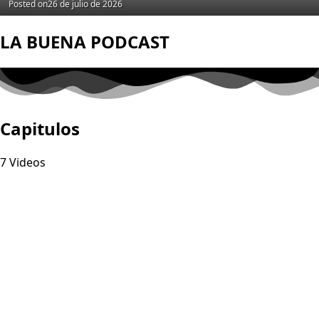
Posted on
26 de julio de 2026
LA BUENA PODCAST
Capitulos
7 Videos