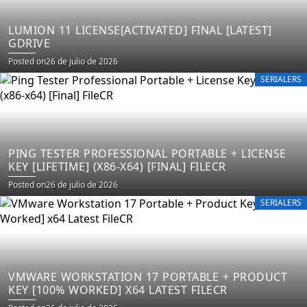
LUMION 11 LICENSE[ACTIVATED] FINAL [LATEST]
GDRIVE
Posted on
26 de julio de 2026
SERIALERS
PING TESTER PROFESSIONAL PORTABLE + LICENSE
KEY [LIFETIME] (X86-X64) [FINAL] FILECR
Posted on
26 de julio de 2026
SERIALERS
VMWARE WORKSTATION 17 PORTABLE + PRODUCT
KEY [100% WORKED] X64 LATEST FILECR