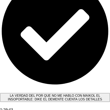
LA VERDAD DEL POR QUE NO ME HABLO CON MAIKOL EL
INSOPORTABLE: DIKE EL DEMENTE CUENTA LOS DETALLES
1:29:43