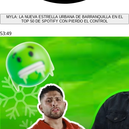
MYLA: LA NUEVA ESTRELLA URBANA DE BARRANQUILLA EN EL
TOP 50 DE SPOTIFY CON PIERDO EL CONTROL
53:49