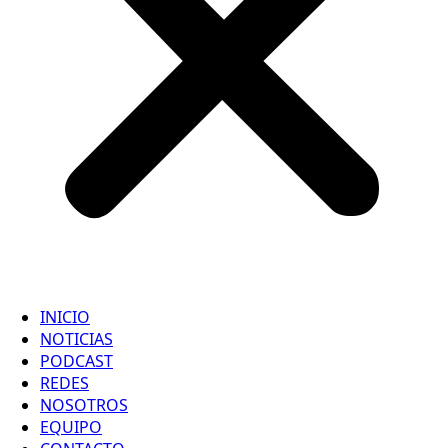
INICIO
NOTICIAS
PODCAST
REDES
NOSOTROS
EQUIPO