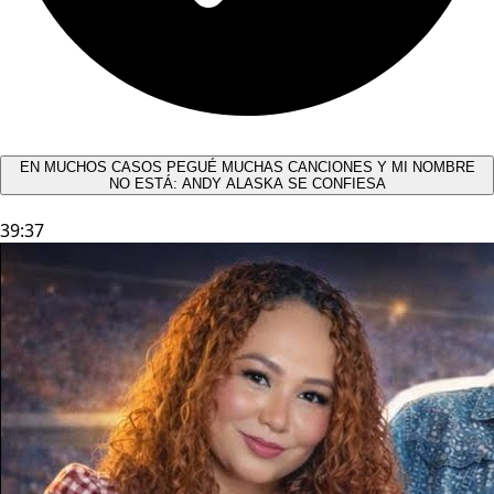
EN MUCHOS CASOS PEGUÉ MUCHAS CANCIONES Y MI NOMBRE
NO ESTÁ: ANDY ALASKA SE CONFIESA​
39:37