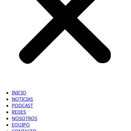
INICIO
NOTICIAS
PODCAST
REDES
NOSOTROS
EQUIPO