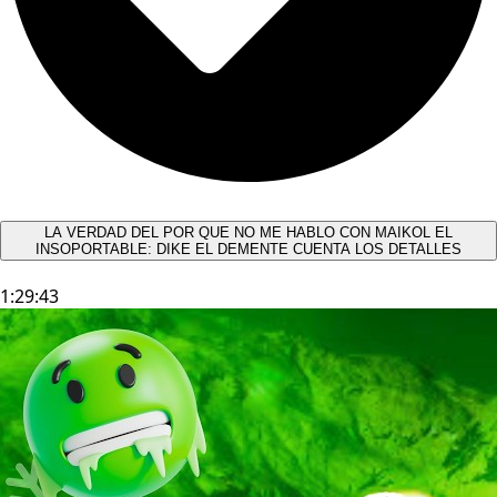
LA VERDAD DEL POR QUE NO ME HABLO CON MAIKOL EL
INSOPORTABLE: DIKE EL DEMENTE CUENTA LOS DETALLES
1:29:43