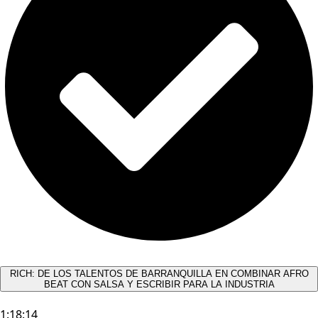
RICH: DE LOS TALENTOS DE BARRANQUILLA EN COMBINAR AFRO
BEAT CON SALSA Y ESCRIBIR PARA LA INDUSTRIA
1:18:14