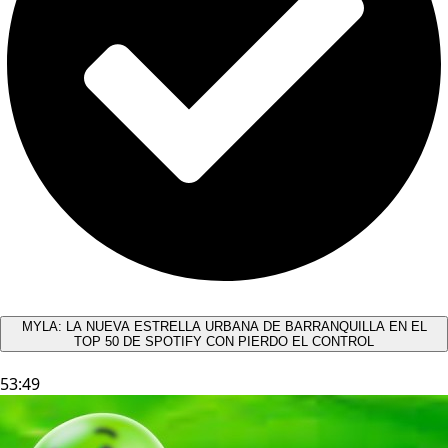
MYLA: LA NUEVA ESTRELLA URBANA DE BARRANQUILLA EN EL
TOP 50 DE SPOTIFY CON PIERDO EL CONTROL
53:49