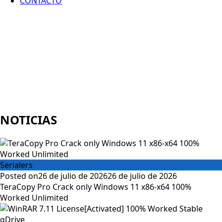
CONTACTO
NOTICIAS
Serialers
Posted on
26 de julio de 2026
26 de julio de 2026
TeraCopy Pro Crack only Windows 11 x86-x64 100%
Worked Unlimited