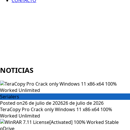
CONTACTO
NOTICIAS
Serialers
Posted on
26 de julio de 2026
26 de julio de 2026
TeraCopy Pro Crack only Windows 11 x86-x64 100%
Worked Unlimited