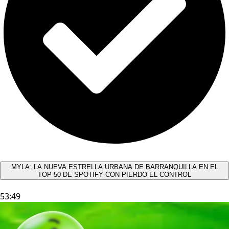
MYLA: LA NUEVA ESTRELLA URBANA DE BARRANQUILLA EN EL
TOP 50 DE SPOTIFY CON PIERDO EL CONTROL
53:49