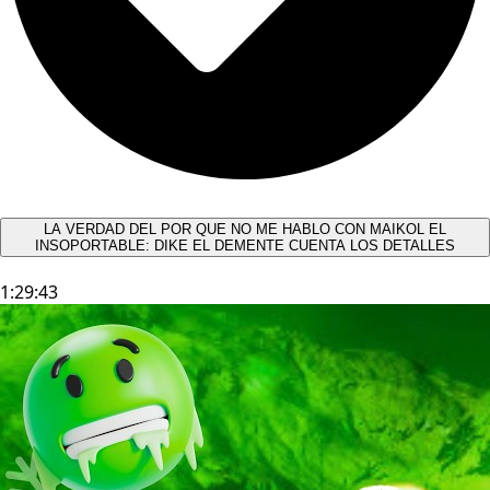
LA VERDAD DEL POR QUE NO ME HABLO CON MAIKOL EL
INSOPORTABLE: DIKE EL DEMENTE CUENTA LOS DETALLES
1:29:43