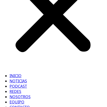
INICIO
NOTICIAS
PODCAST
REDES
NOSOTROS
EQUIPO