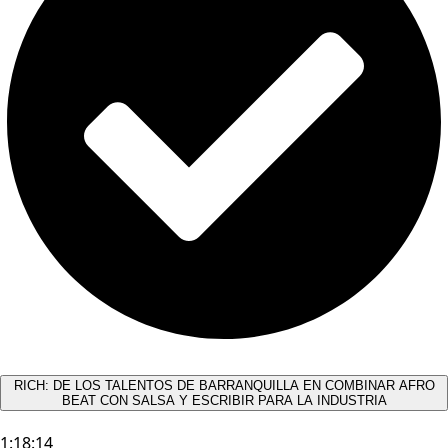
RICH: DE LOS TALENTOS DE BARRANQUILLA EN COMBINAR AFRO
BEAT CON SALSA Y ESCRIBIR PARA LA INDUSTRIA
1:18:14