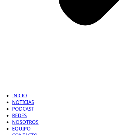
INICIO
NOTICIAS
PODCAST
REDES
NOSOTROS
EQUIPO