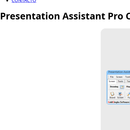
CONTACTO
Presentation Assistant Pro C