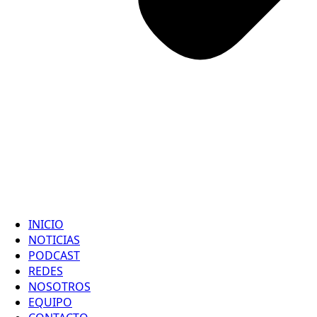
INICIO
NOTICIAS
PODCAST
REDES
NOSOTROS
EQUIPO