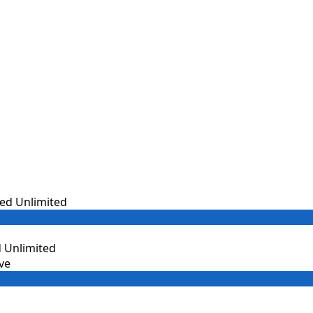
 Unlimited