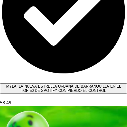
MYLA: LA NUEVA ESTRELLA URBANA DE BARRANQUILLA EN EL
TOP 50 DE SPOTIFY CON PIERDO EL CONTROL
53:49