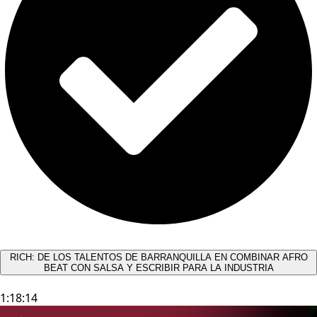
RICH: DE LOS TALENTOS DE BARRANQUILLA EN COMBINAR AFRO
BEAT CON SALSA Y ESCRIBIR PARA LA INDUSTRIA
1:18:14