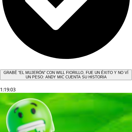
GRABÉ “EL MUJERÓN” CON WILL FIORILLO, FUE UN ÉXITO Y NO VÍ
UN PESO: ANDY MIC CUENTA SU HISTORIA
1:19:03