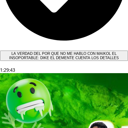
LA VERDAD DEL POR QUE NO ME HABLO CON MAIKOL EL
INSOPORTABLE: DIKE EL DEMENTE CUENTA LOS DETALLES
1:29:43