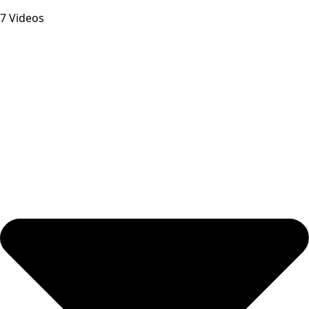
7 Videos