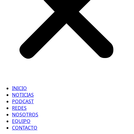
INICIO
NOTICIAS
PODCAST
REDES
NOSOTROS
EQUIPO
CONTACTO