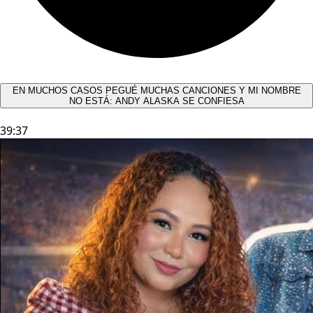
EN MUCHOS CASOS PEGUÉ MUCHAS CANCIONES Y MI NOMBRE
NO ESTÁ: ANDY ALASKA SE CONFIESA​
39:37