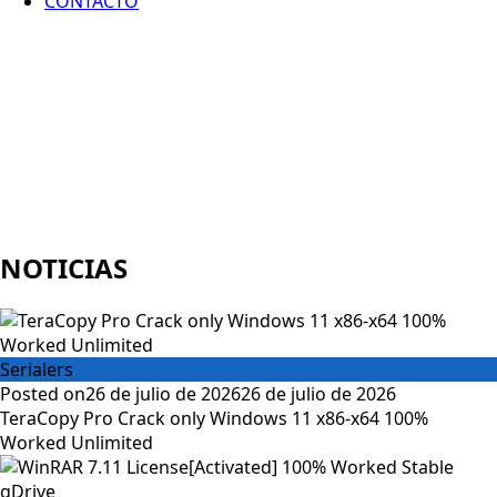
CONTACTO
NOTICIAS
Serialers
Posted on
26 de julio de 2026
26 de julio de 2026
TeraCopy Pro Crack only Windows 11 x86-x64 100%
Worked Unlimited