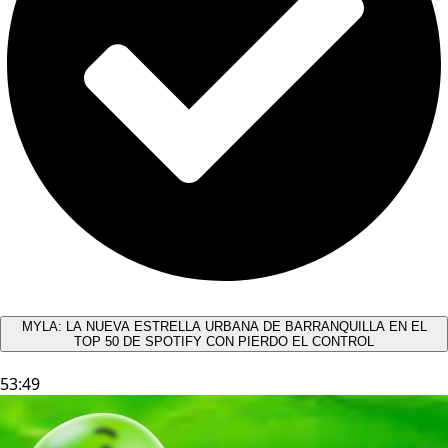
MYLA: LA NUEVA ESTRELLA URBANA DE BARRANQUILLA EN EL
TOP 50 DE SPOTIFY CON PIERDO EL CONTROL
53:49