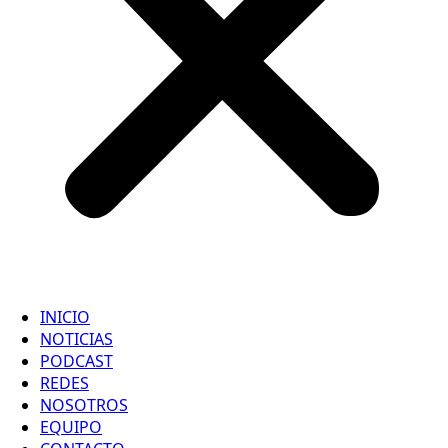
INICIO
NOTICIAS
PODCAST
REDES
NOSOTROS
EQUIPO