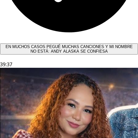
EN MUCHOS CASOS PEGUÉ MUCHAS CANCIONES Y MI NOMBRE
NO ESTÁ: ANDY ALASKA SE CONFIESA​
39:37