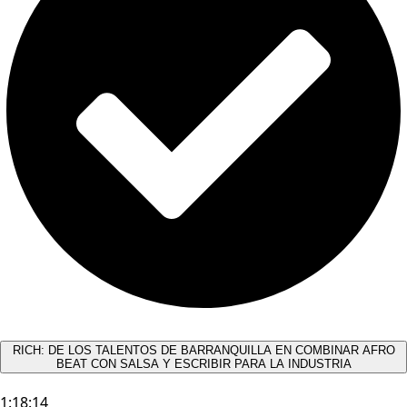
RICH: DE LOS TALENTOS DE BARRANQUILLA EN COMBINAR AFRO
BEAT CON SALSA Y ESCRIBIR PARA LA INDUSTRIA
1:18:14