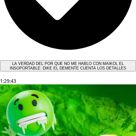
LA VERDAD DEL POR QUE NO ME HABLO CON MAIKOL EL
INSOPORTABLE: DIKE EL DEMENTE CUENTA LOS DETALLES
1:29:43