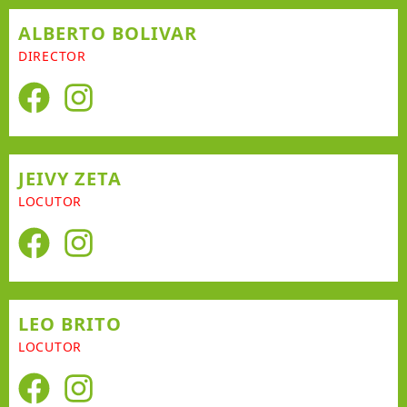
ALBERTO BOLIVAR
DIRECTOR
JEIVY ZETA
LOCUTOR
LEO BRITO
LOCUTOR