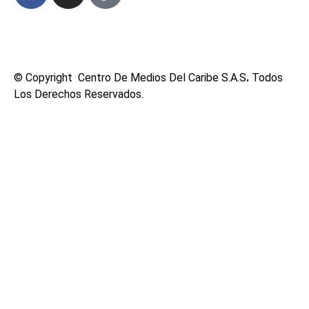
© Copyright Centro De Medios Del Caribe S.A.S
.
Todos
Los Derechos Reservados.