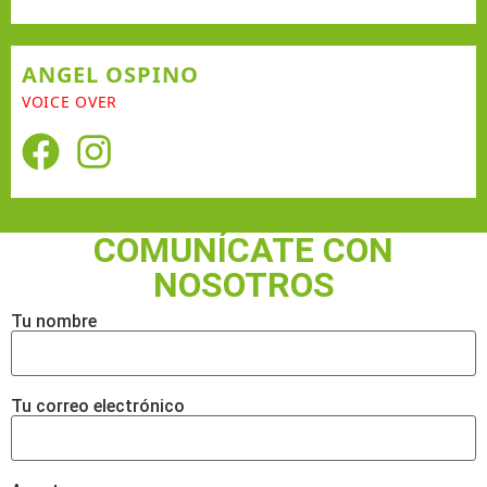
ANGEL OSPINO
VOICE OVER
COMUNÍCATE CON
NOSOTROS
Tu nombre
Tu correo electrónico