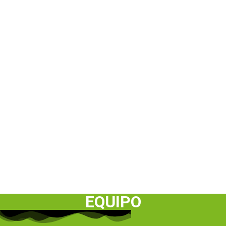
EQUIPO