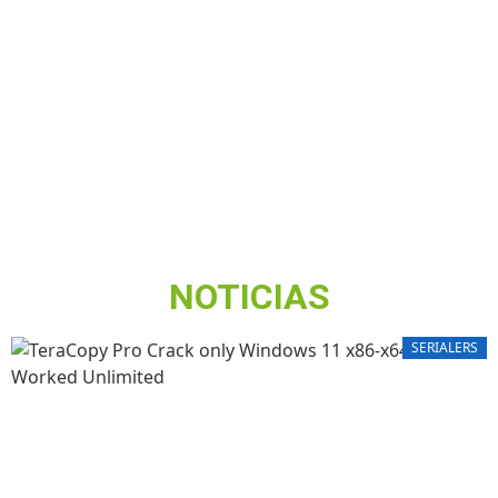
NOTICIAS
SERIALERS