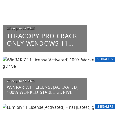
26 de julio de 2026
TERACOPY PRO CRACK
ONLY WINDOWS 11
X86-X64 100% WORKED
UNLIMITED
SERIALERS
26 de julio de 2026
WINRAR 7.11 LICENSE[ACTIVATED]
100% WORKED STABLE GDRIVE
SERIALERS