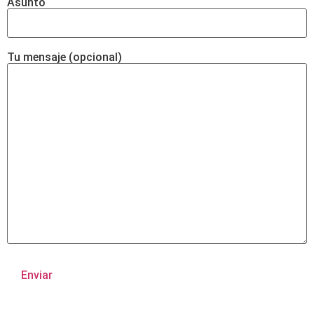
Asunto
Tu mensaje (opcional)