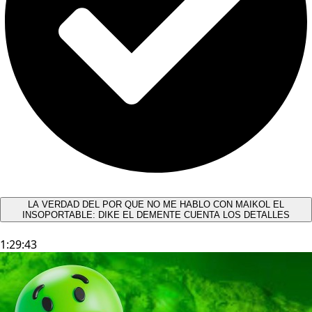
LA VERDAD DEL POR QUE NO ME HABLO CON MAIKOL EL
INSOPORTABLE: DIKE EL DEMENTE CUENTA LOS DETALLES
1:29:43