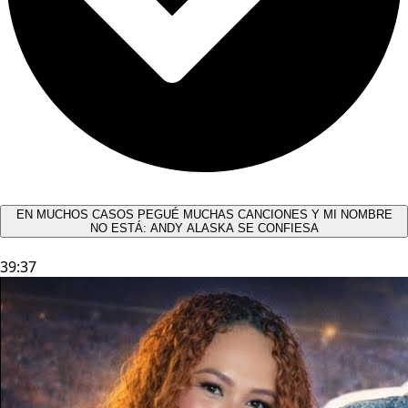
EN MUCHOS CASOS PEGUÉ MUCHAS CANCIONES Y MI NOMBRE
NO ESTÁ: ANDY ALASKA SE CONFIESA​
39:37