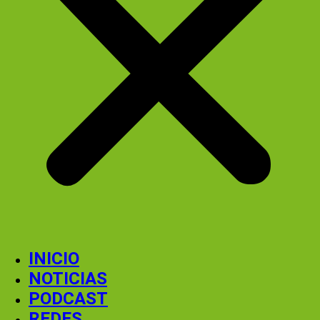
INICIO
NOTICIAS
PODCAST
REDES