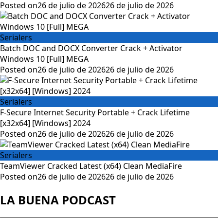
Posted on
26 de julio de 2026
26 de julio de 2026
Serialers
Batch DOC and DOCX Converter Crack + Activator
Windows 10 [Full] MEGA
Posted on
26 de julio de 2026
26 de julio de 2026
Serialers
F-Secure Internet Security Portable + Crack Lifetime
[x32x64] [Windows] 2024
Posted on
26 de julio de 2026
26 de julio de 2026
Serialers
TeamViewer Cracked Latest (x64) Clean MediaFire
Posted on
26 de julio de 2026
26 de julio de 2026
LA BUENA PODCAST