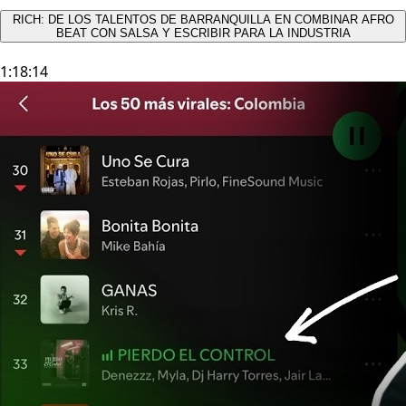
RICH: DE LOS TALENTOS DE BARRANQUILLA EN COMBINAR AFRO
BEAT CON SALSA Y ESCRIBIR PARA LA INDUSTRIA
1:18:14