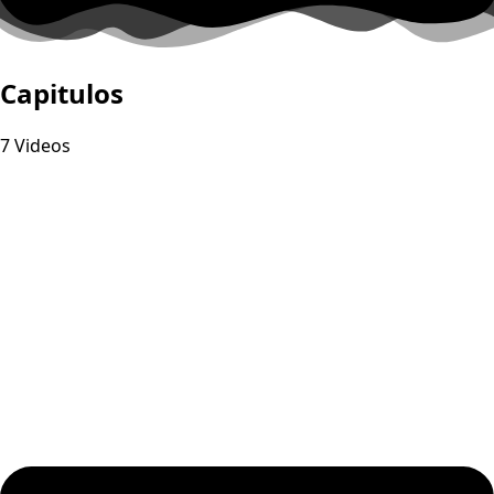
Capitulos
7 Videos