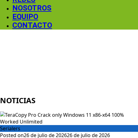
NOSOTROS
EQUIPO
CONTACTO
NOTICIAS
Serialers
Posted on
26 de julio de 2026
26 de julio de 2026