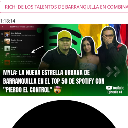
RICH: DE LOS TALENTOS DE BARRANQUILLA EN COMBINAR
1:18:14