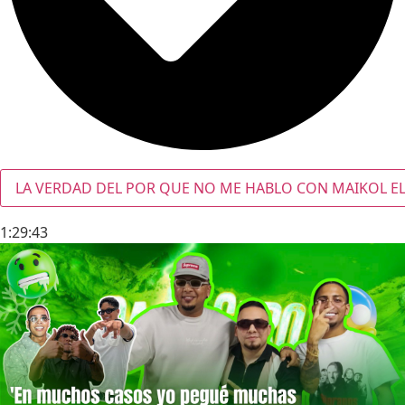
LA VERDAD DEL POR QUE NO ME HABLO CON MAIKOL EL
1:29:43