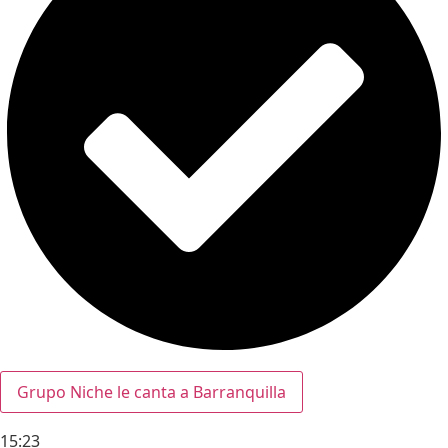
Grupo Niche le canta a Barranquilla
15:23