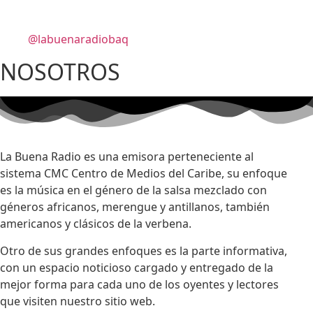
@labuenaradiobaq
NOSOTROS
La Buena Radio es una emisora perteneciente al
sistema CMC Centro de Medios del Caribe, su enfoque
es la música en el género de la salsa mezclado con
géneros africanos, merengue y antillanos, también
americanos y clásicos de la verbena.
Otro de sus grandes enfoques es la parte informativa,
con un espacio noticioso cargado y entregado de la
mejor forma para cada uno de los oyentes y lectores
que visiten nuestro sitio web.