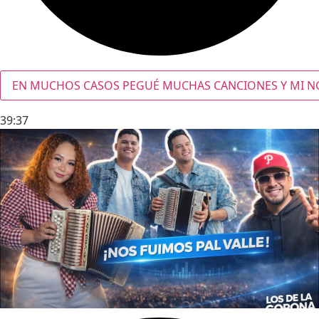
EN MUCHOS CASOS PEGUÉ MUCHAS CANCIONES Y MI NOM
39:37