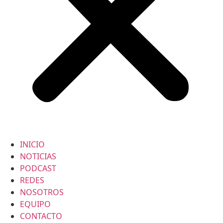
INICIO
NOTICIAS
PODCAST
REDES
NOSOTROS
EQUIPO
CONTACTO