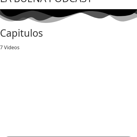
Capitulos
7 Videos