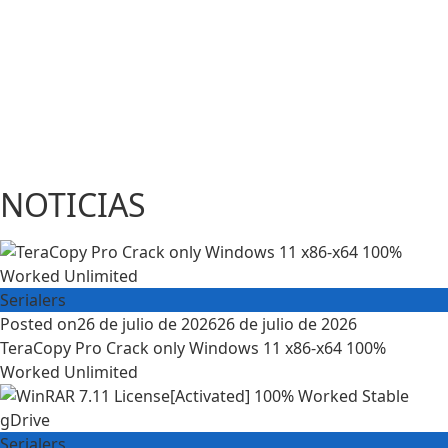
NOTICIAS
Serialers
Posted on
26 de julio de 2026
26 de julio de 2026
TeraCopy Pro Crack only Windows 11 x86-x64 100%
Worked Unlimited
Serialers