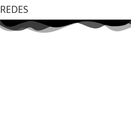
REDES