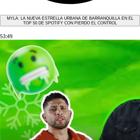
MYLA: LA NUEVA ESTRELLA URBANA DE BARRANQUILLA EN EL
TOP 50 DE SPOTIFY CON PIERDO EL CONTROL
53:49