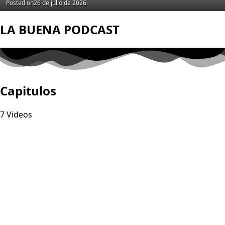
Posted on
26 de julio de 2026
LA BUENA PODCAST
Capitulos
7 Videos