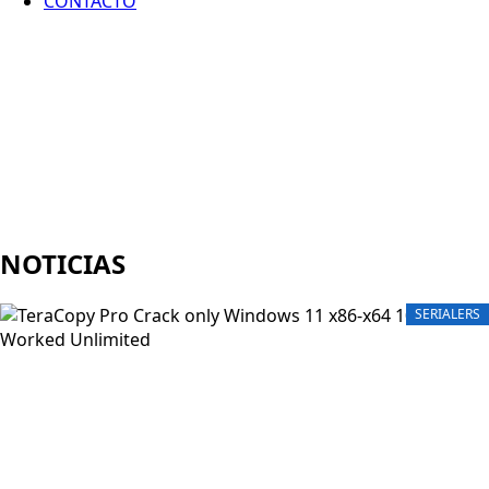
CONTACTO
NOTICIAS
SERIALERS