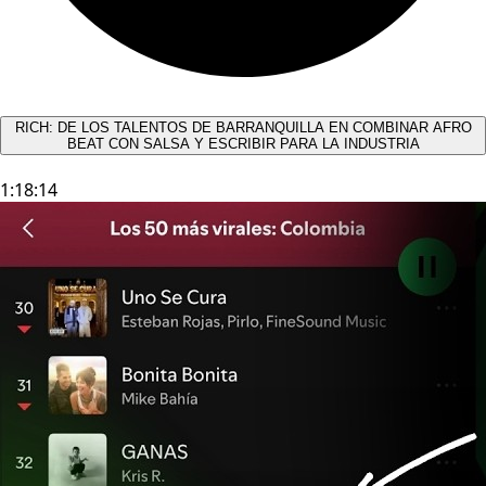
RICH: DE LOS TALENTOS DE BARRANQUILLA EN COMBINAR AFRO
BEAT CON SALSA Y ESCRIBIR PARA LA INDUSTRIA
1:18:14