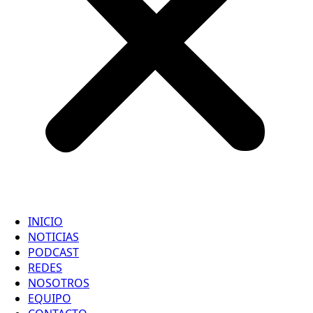
INICIO
NOTICIAS
PODCAST
REDES
NOSOTROS
EQUIPO