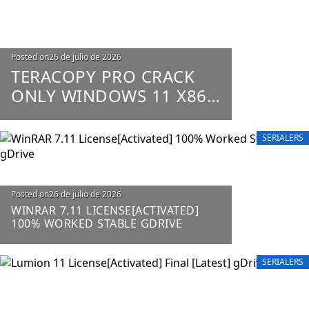
Posted on
26 de julio de 2026
TERACOPY PRO CRACK
ONLY WINDOWS 11 X86-
X64 100% WORKED
UNLIMITED
SERIALERS
Posted on
26 de julio de 2026
WINRAR 7.11 LICENSE[ACTIVATED]
100% WORKED STABLE GDRIVE
SERIALERS