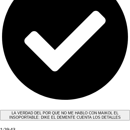
LA VERDAD DEL POR QUE NO ME HABLO CON MAIKOL EL
INSOPORTABLE: DIKE EL DEMENTE CUENTA LOS DETALLES
1:29:43