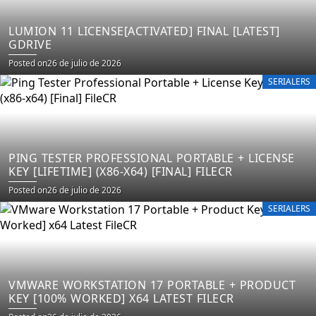
LUMION 11 LICENSE[ACTIVATED] FINAL [LATEST]
GDRIVE
Posted on
26 de julio de 2026
SERIALERS
PING TESTER PROFESSIONAL PORTABLE + LICENSE
KEY [LIFETIME] (X86-X64) [FINAL] FILECR
Posted on
26 de julio de 2026
SERIALERS
VMWARE WORKSTATION 17 PORTABLE + PRODUCT
KEY [100% WORKED] X64 LATEST FILECR