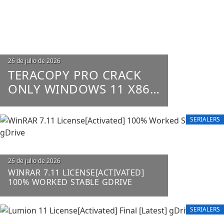
26 de julio de 2026
TERACOPY PRO CRACK
ONLY WINDOWS 11 X86-
X64 100% WORKED
UNLIMITED
SERIALERS
26 de julio de 2026
WINRAR 7.11 LICENSE[ACTIVATED]
100% WORKED STABLE GDRIVE
SERIALERS