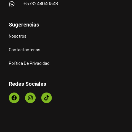
+573244040548
Sugerencias
Nosotros
Contactactenos
Política De Privacidad
Redes Sociales