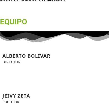
EQUIPO
ALBERTO BOLIVAR
DIRECTOR
JEIVY ZETA
LOCUTOR