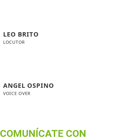
LEO BRITO
LOCUTOR
ANGEL OSPINO
VOICE OVER
COMUNÍCATE CON