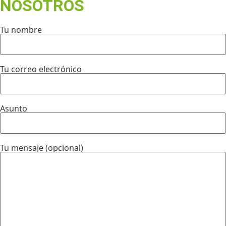
NOSOTROS
Tu nombre
Tu correo electrónico
Asunto
Tu mensaje (opcional)