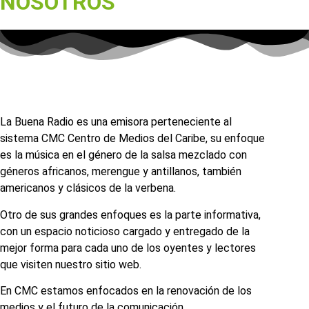
NOSOTROS
La Buena Radio es una emisora perteneciente al
sistema CMC Centro de Medios del Caribe, su enfoque
es la música en el género de la salsa mezclado con
géneros africanos, merengue y antillanos, también
americanos y clásicos de la verbena.
Otro de sus grandes enfoques es la parte informativa,
con un espacio noticioso cargado y entregado de la
mejor forma para cada uno de los oyentes y lectores
que visiten nuestro sitio web.
En CMC estamos enfocados en la renovación de los
medios y el futuro de la comunicación.