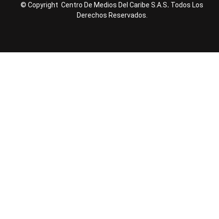
© Copyright Centro De Medios Del Caribe S.A.S
.
Todos Los
Derechos Reservados.