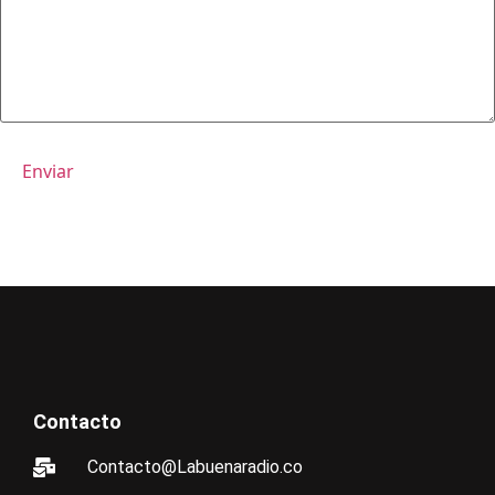
Contacto
Contacto@Labuenaradio.co