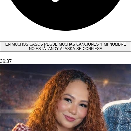
EN MUCHOS CASOS PEGUÉ MUCHAS CANCIONES Y MI NOMBRE
NO ESTÁ: ANDY ALASKA SE CONFIESA​
39:37