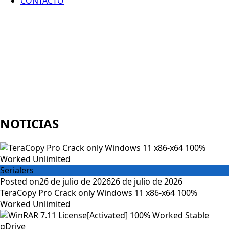
CONTACTO
NOTICIAS
Serialers
Posted on
26 de julio de 2026
26 de julio de 2026
TeraCopy Pro Crack only Windows 11 x86-x64 100%
Worked Unlimited