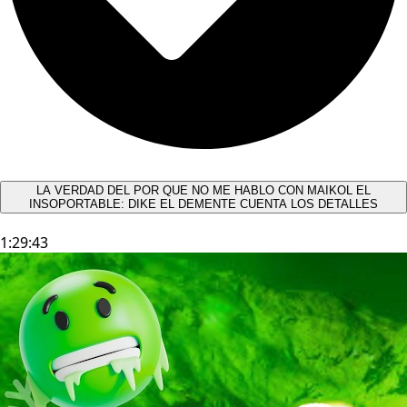
LA VERDAD DEL POR QUE NO ME HABLO CON MAIKOL EL
INSOPORTABLE: DIKE EL DEMENTE CUENTA LOS DETALLES
1:29:43