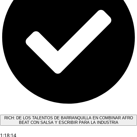
RICH: DE LOS TALENTOS DE BARRANQUILLA EN COMBINAR AFRO
BEAT CON SALSA Y ESCRIBIR PARA LA INDUSTRIA
1:18:14