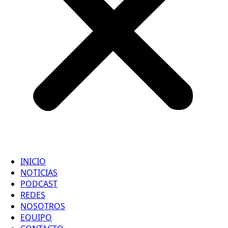
INICIO
NOTICIAS
PODCAST
REDES
NOSOTROS
EQUIPO