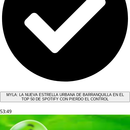
MYLA: LA NUEVA ESTRELLA URBANA DE BARRANQUILLA EN EL
TOP 50 DE SPOTIFY CON PIERDO EL CONTROL
53:49