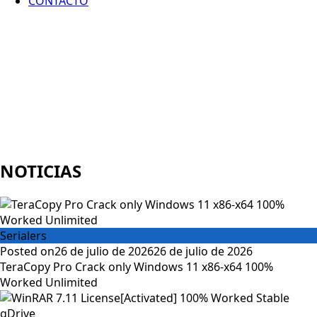
CONTACTO
NOTICIAS
Serialers
Posted on
26 de julio de 2026
26 de julio de 2026
TeraCopy Pro Crack only Windows 11 x86-x64 100%
Worked Unlimited