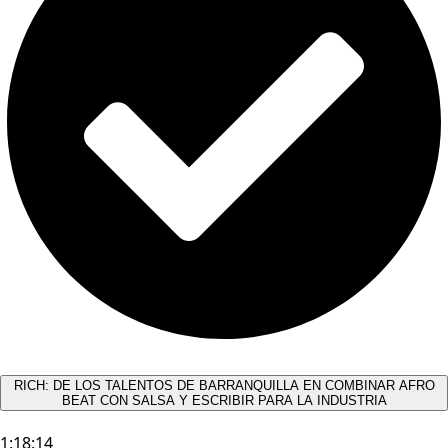
RICH: DE LOS TALENTOS DE BARRANQUILLA EN COMBINAR AFRO
BEAT CON SALSA Y ESCRIBIR PARA LA INDUSTRIA
1:18:14