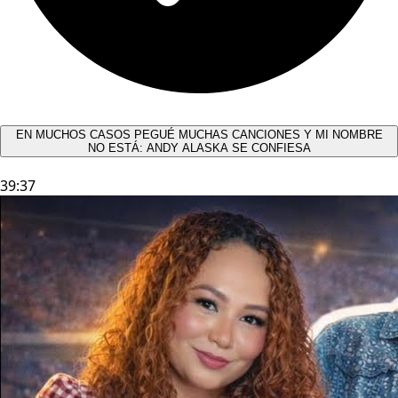
EN MUCHOS CASOS PEGUÉ MUCHAS CANCIONES Y MI NOMBRE
NO ESTÁ: ANDY ALASKA SE CONFIESA​
39:37