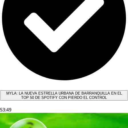
MYLA: LA NUEVA ESTRELLA URBANA DE BARRANQUILLA EN EL
TOP 50 DE SPOTIFY CON PIERDO EL CONTROL
53:49