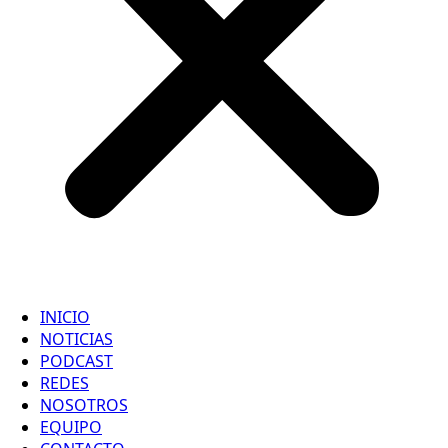
INICIO
NOTICIAS
PODCAST
REDES
NOSOTROS
EQUIPO