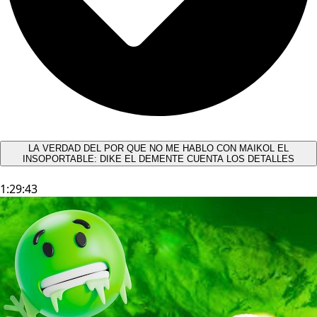
LA VERDAD DEL POR QUE NO ME HABLO CON MAIKOL EL
INSOPORTABLE: DIKE EL DEMENTE CUENTA LOS DETALLES
1:29:43