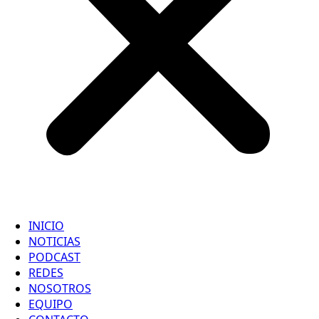
INICIO
NOTICIAS
PODCAST
REDES
NOSOTROS
EQUIPO