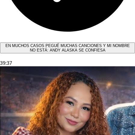
EN MUCHOS CASOS PEGUÉ MUCHAS CANCIONES Y MI NOMBRE
NO ESTÁ: ANDY ALASKA SE CONFIESA​
39:37