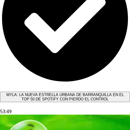
MYLA: LA NUEVA ESTRELLA URBANA DE BARRANQUILLA EN EL
TOP 50 DE SPOTIFY CON PIERDO EL CONTROL
53:49