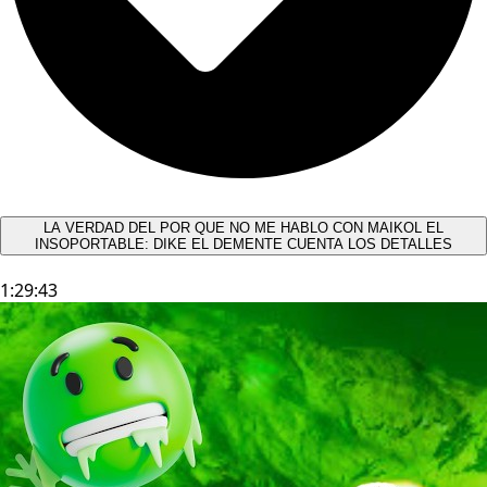
LA VERDAD DEL POR QUE NO ME HABLO CON MAIKOL EL
INSOPORTABLE: DIKE EL DEMENTE CUENTA LOS DETALLES
1:29:43