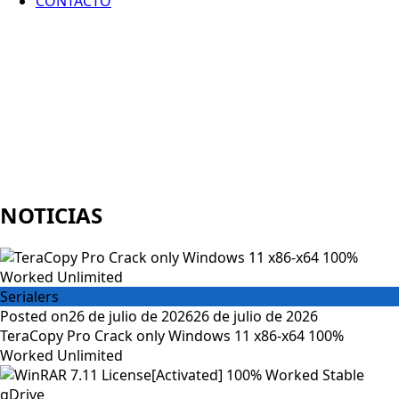
CONTACTO
NOTICIAS
Serialers
Posted on
26 de julio de 2026
26 de julio de 2026
TeraCopy Pro Crack only Windows 11 x86-x64 100%
Worked Unlimited