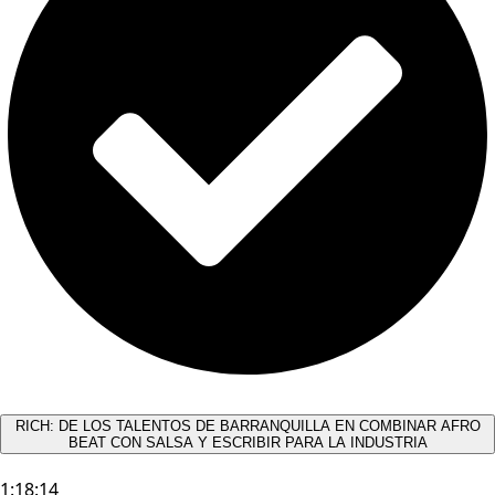
RICH: DE LOS TALENTOS DE BARRANQUILLA EN COMBINAR AFRO
BEAT CON SALSA Y ESCRIBIR PARA LA INDUSTRIA
1:18:14