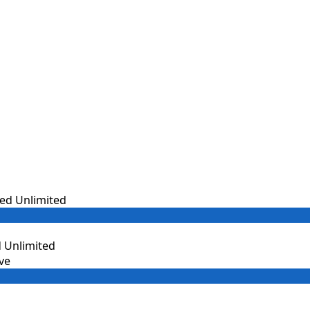
 Unlimited