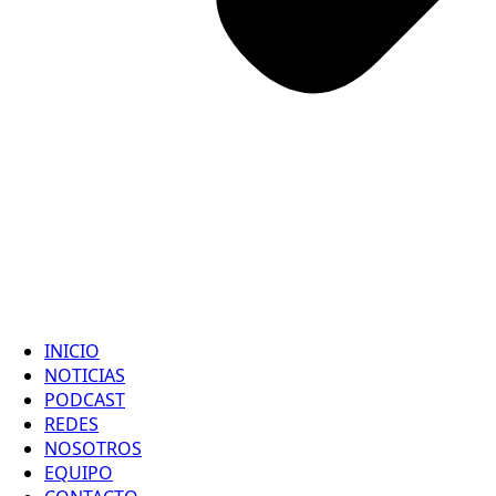
INICIO
NOTICIAS
PODCAST
REDES
NOSOTROS
EQUIPO