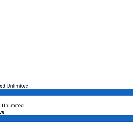
 Unlimited