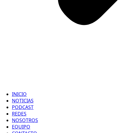
INICIO
NOTICIAS
PODCAST
REDES
NOSOTROS
EQUIPO