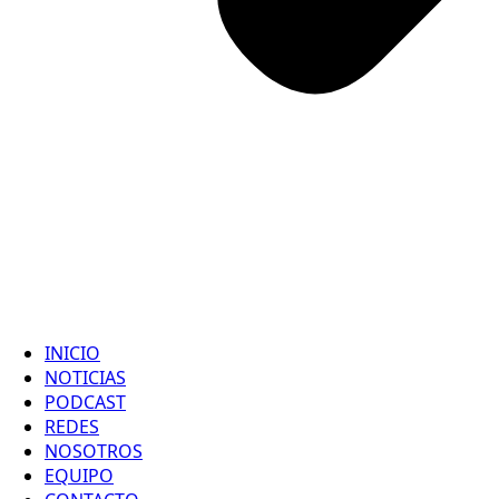
INICIO
NOTICIAS
PODCAST
REDES
NOSOTROS
EQUIPO