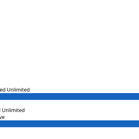
 Unlimited