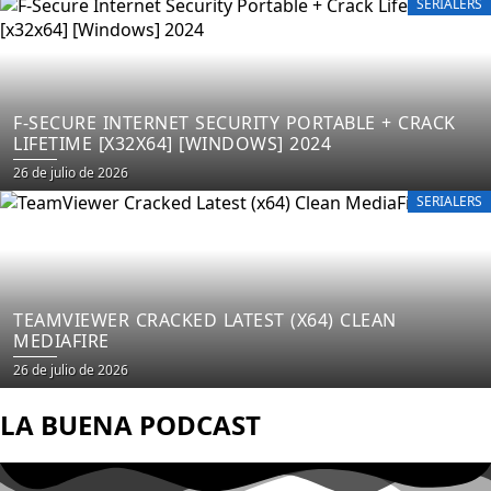
SERIALERS
F-SECURE INTERNET SECURITY PORTABLE + CRACK
LIFETIME [X32X64] [WINDOWS] 2024
26 de julio de 2026
SERIALERS
TEAMVIEWER CRACKED LATEST (X64) CLEAN
MEDIAFIRE
26 de julio de 2026
LA BUENA PODCAST