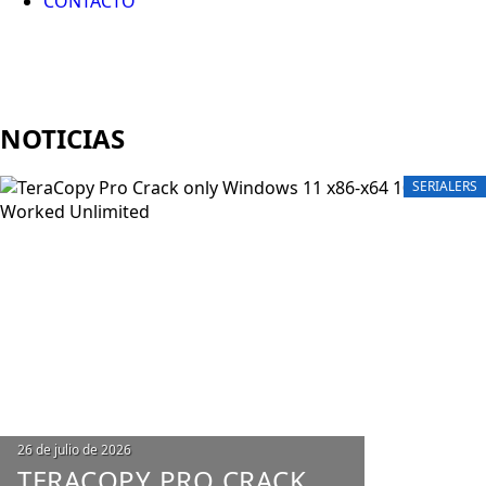
CONTACTO
NOTICIAS
SERIALERS
26 de julio de 2026
TERACOPY PRO CRACK