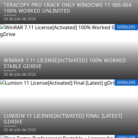
TERACOPY PRO CRACK ONLY WINDOWS 11 X86-X64
100% WORKED UNLIMITED
26 de julio de 2026
SERIALERS
WINRAR 7.11 LICENSE[ACTIVATED] 100% WORKED
STABLE GDRIVE
26 de julio de 2026
SERIALERS
LUMION 11 LICENSE[ACTIVATED] FINAL [LATEST]
GDRIVE
26 de julio de 2026
SERIALERS