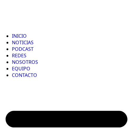
INICIO
NOTICIAS
PODCAST
REDES
NOSOTROS
EQUIPO
CONTACTO