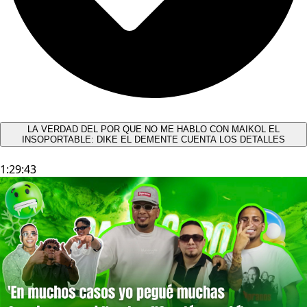
LA VERDAD DEL POR QUE NO ME HABLO CON MAIKOL EL
INSOPORTABLE: DIKE EL DEMENTE CUENTA LOS DETALLES
1:29:43