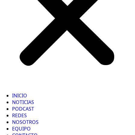
INICIO
NOTICIAS
PODCAST
REDES
NOSOTROS
EQUIPO