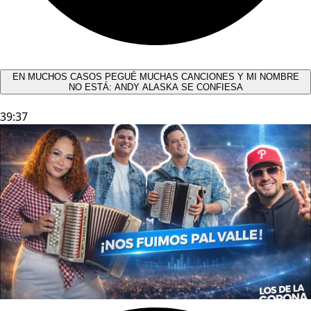
EN MUCHOS CASOS PEGUÉ MUCHAS CANCIONES Y MI NOMBRE
NO ESTÁ: ANDY ALASKA SE CONFIESA​
39:37