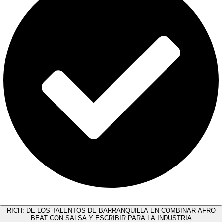
RICH: DE LOS TALENTOS DE BARRANQUILLA EN COMBINAR AFRO
BEAT CON SALSA Y ESCRIBIR PARA LA INDUSTRIA