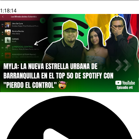
1:18:14