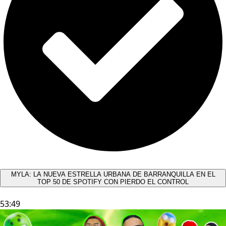
MYLA: LA NUEVA ESTRELLA URBANA DE BARRANQUILLA EN EL
TOP 50 DE SPOTIFY CON PIERDO EL CONTROL
53:49