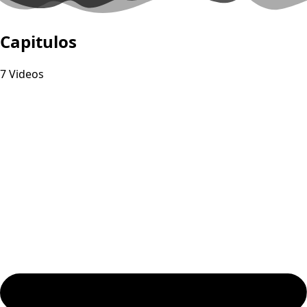
Capitulos
7 Videos