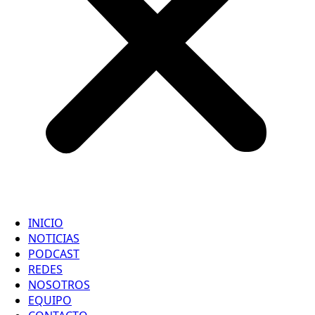
INICIO
NOTICIAS
PODCAST
REDES
NOSOTROS
EQUIPO