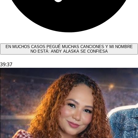
EN MUCHOS CASOS PEGUÉ MUCHAS CANCIONES Y MI NOMBRE
NO ESTÁ: ANDY ALASKA SE CONFIESA​
39:37