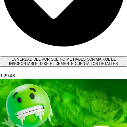
LA VERDAD DEL POR QUE NO ME HABLO CON MAIKOL EL
INSOPORTABLE: DIKE EL DEMENTE CUENTA LOS DETALLES
1:29:43