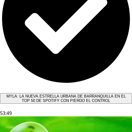
MYLA: LA NUEVA ESTRELLA URBANA DE BARRANQUILLA EN EL
TOP 50 DE SPOTIFY CON PIERDO EL CONTROL
53:49