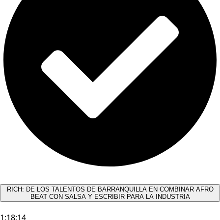
RICH: DE LOS TALENTOS DE BARRANQUILLA EN COMBINAR AFRO
BEAT CON SALSA Y ESCRIBIR PARA LA INDUSTRIA
1:18:14