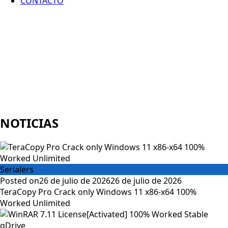
CONTACTO
NOTICIAS
Serialers
Posted on
26 de julio de 2026
26 de julio de 2026
TeraCopy Pro Crack only Windows 11 x86-x64 100%
Worked Unlimited