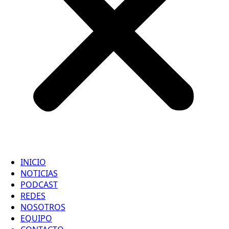
INICIO
NOTICIAS
PODCAST
REDES
NOSOTROS
EQUIPO