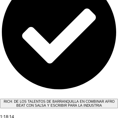
RICH: DE LOS TALENTOS DE BARRANQUILLA EN COMBINAR AFRO
BEAT CON SALSA Y ESCRIBIR PARA LA INDUSTRIA
1:18:14