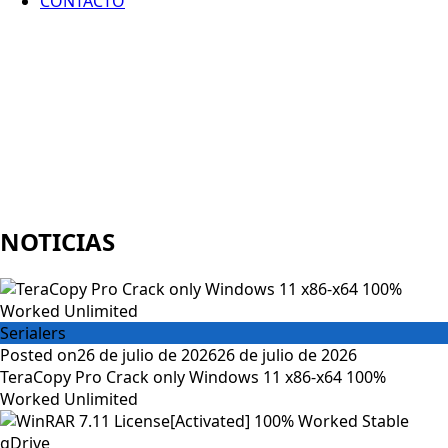
CONTACTO
NOTICIAS
Serialers
Posted on
26 de julio de 2026
26 de julio de 2026
TeraCopy Pro Crack only Windows 11 x86-x64 100%
Worked Unlimited