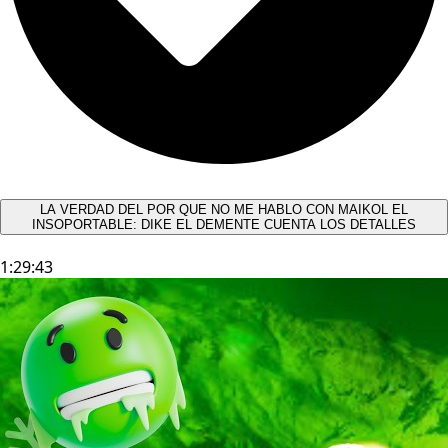
LA VERDAD DEL POR QUE NO ME HABLO CON MAIKOL EL
INSOPORTABLE: DIKE EL DEMENTE CUENTA LOS DETALLES
1:29:43