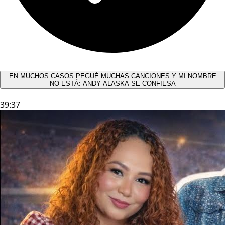
EN MUCHOS CASOS PEGUÉ MUCHAS CANCIONES Y MI NOMBRE
NO ESTÁ: ANDY ALASKA SE CONFIESA​
39:37