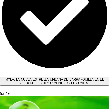
MYLA: LA NUEVA ESTRELLA URBANA DE BARRANQUILLA EN EL
TOP 50 DE SPOTIFY CON PIERDO EL CONTROL
53:49