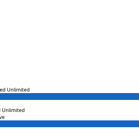
 Unlimited