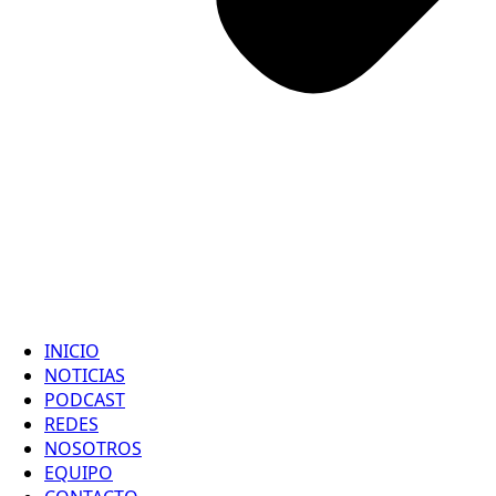
INICIO
NOTICIAS
PODCAST
REDES
NOSOTROS
EQUIPO