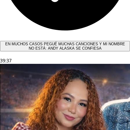
EN MUCHOS CASOS PEGUÉ MUCHAS CANCIONES Y MI NOMBRE
NO ESTÁ: ANDY ALASKA SE CONFIESA​
39:37