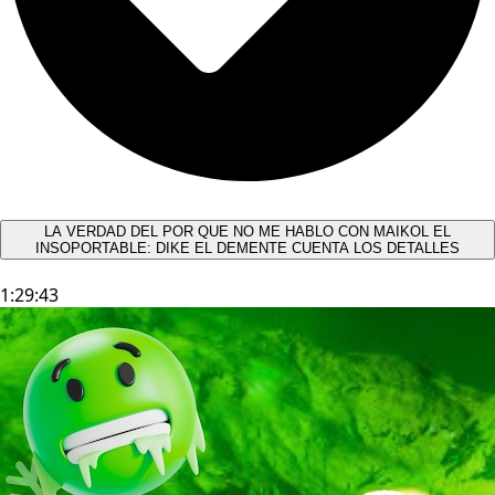
LA VERDAD DEL POR QUE NO ME HABLO CON MAIKOL EL
INSOPORTABLE: DIKE EL DEMENTE CUENTA LOS DETALLES
1:29:43