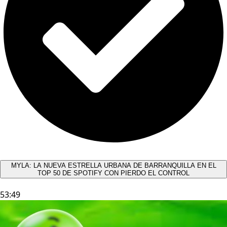
MYLA: LA NUEVA ESTRELLA URBANA DE BARRANQUILLA EN EL
TOP 50 DE SPOTIFY CON PIERDO EL CONTROL
53:49