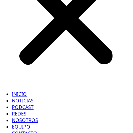
INICIO
NOTICIAS
PODCAST
REDES
NOSOTROS
EQUIPO