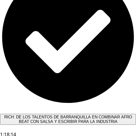
RICH: DE LOS TALENTOS DE BARRANQUILLA EN COMBINAR AFRO
BEAT CON SALSA Y ESCRIBIR PARA LA INDUSTRIA
1:18:14