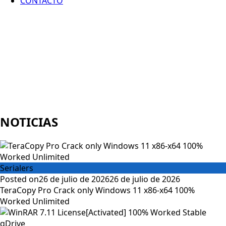
CONTACTO
NOTICIAS
Serialers
Posted on
26 de julio de 2026
26 de julio de 2026
TeraCopy Pro Crack only Windows 11 x86-x64 100%
Worked Unlimited