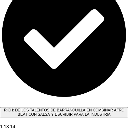
RICH: DE LOS TALENTOS DE BARRANQUILLA EN COMBINAR AFRO
BEAT CON SALSA Y ESCRIBIR PARA LA INDUSTRIA
1:18:14