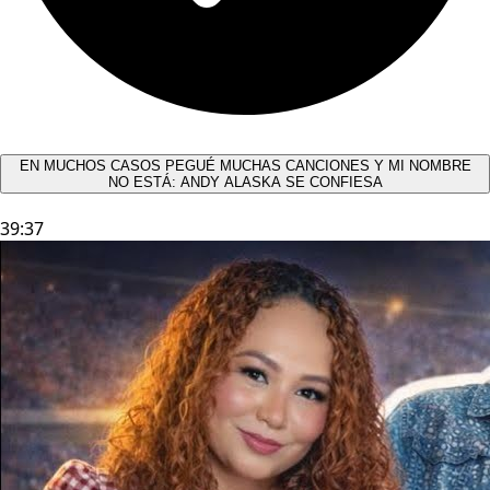
EN MUCHOS CASOS PEGUÉ MUCHAS CANCIONES Y MI NOMBRE
NO ESTÁ: ANDY ALASKA SE CONFIESA​
39:37