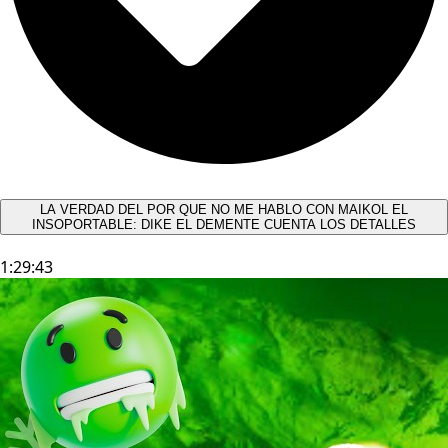
LA VERDAD DEL POR QUE NO ME HABLO CON MAIKOL EL
INSOPORTABLE: DIKE EL DEMENTE CUENTA LOS DETALLES
1:29:43