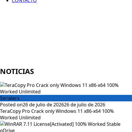
CONTACTO
NOTICIAS
Serialers
Posted on
26 de julio de 2026
26 de julio de 2026
TeraCopy Pro Crack only Windows 11 x86-x64 100%
Worked Unlimited