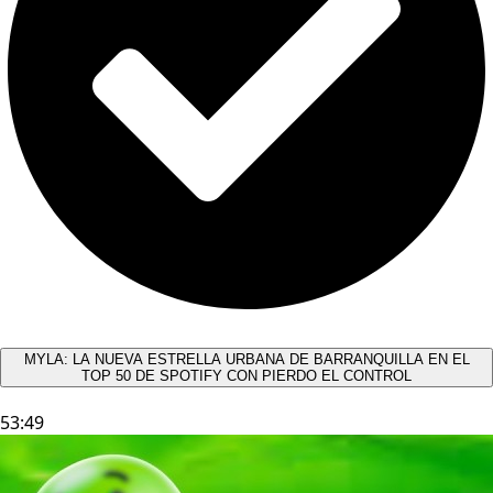
MYLA: LA NUEVA ESTRELLA URBANA DE BARRANQUILLA EN EL
TOP 50 DE SPOTIFY CON PIERDO EL CONTROL
53:49