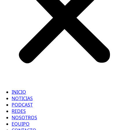
INICIO
NOTICIAS
PODCAST
REDES
NOSOTROS
EQUIPO