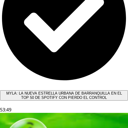
MYLA: LA NUEVA ESTRELLA URBANA DE BARRANQUILLA EN EL
TOP 50 DE SPOTIFY CON PIERDO EL CONTROL
53:49