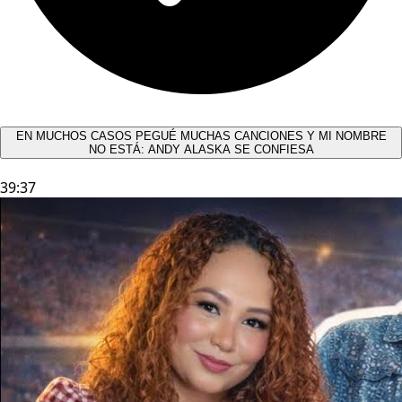
EN MUCHOS CASOS PEGUÉ MUCHAS CANCIONES Y MI NOMBRE
NO ESTÁ: ANDY ALASKA SE CONFIESA​
39:37