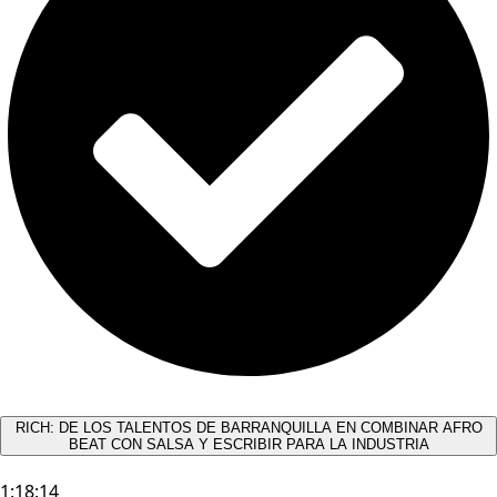
RICH: DE LOS TALENTOS DE BARRANQUILLA EN COMBINAR AFRO
BEAT CON SALSA Y ESCRIBIR PARA LA INDUSTRIA
1:18:14