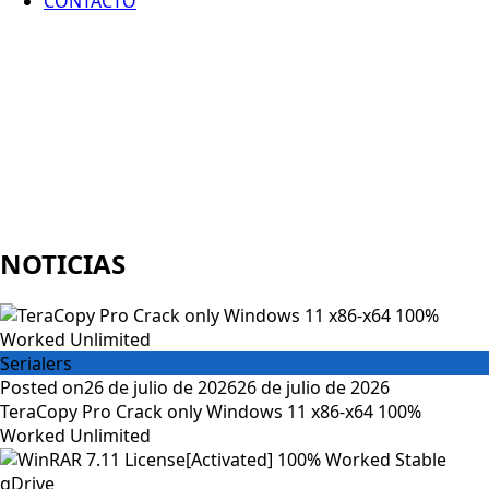
CONTACTO
NOTICIAS
Serialers
Posted on
26 de julio de 2026
26 de julio de 2026
TeraCopy Pro Crack only Windows 11 x86-x64 100%
Worked Unlimited