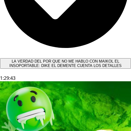
LA VERDAD DEL POR QUE NO ME HABLO CON MAIKOL EL
INSOPORTABLE: DIKE EL DEMENTE CUENTA LOS DETALLES
1:29:43