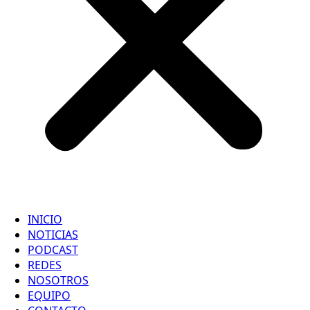
INICIO
NOTICIAS
PODCAST
REDES
NOSOTROS
EQUIPO