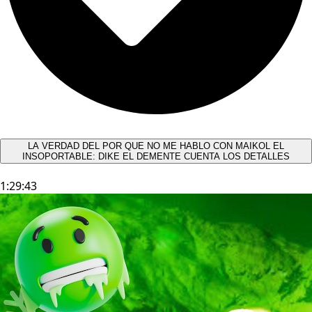
LA VERDAD DEL POR QUE NO ME HABLO CON MAIKOL EL
INSOPORTABLE: DIKE EL DEMENTE CUENTA LOS DETALLES
1:29:43