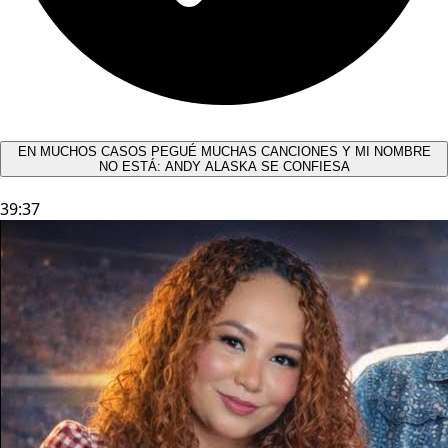
EN MUCHOS CASOS PEGUÉ MUCHAS CANCIONES Y MI NOMBRE
NO ESTÁ: ANDY ALASKA SE CONFIESA​
39:37