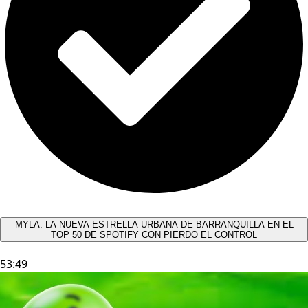
MYLA: LA NUEVA ESTRELLA URBANA DE BARRANQUILLA EN EL
TOP 50 DE SPOTIFY CON PIERDO EL CONTROL
53:49