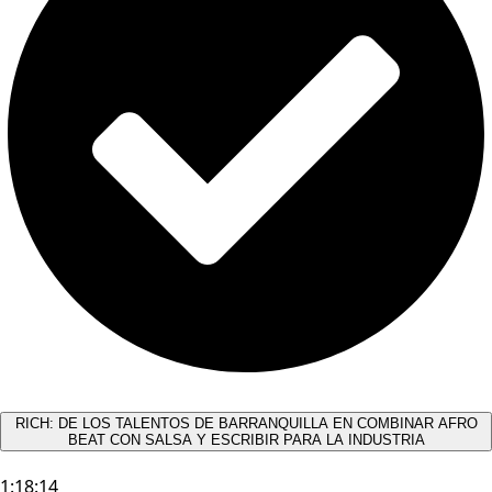
RICH: DE LOS TALENTOS DE BARRANQUILLA EN COMBINAR AFRO
BEAT CON SALSA Y ESCRIBIR PARA LA INDUSTRIA
1:18:14