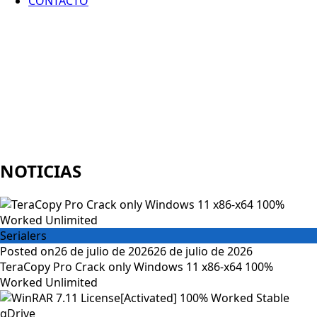
CONTACTO
NOTICIAS
Serialers
Posted on
26 de julio de 2026
26 de julio de 2026
TeraCopy Pro Crack only Windows 11 x86-x64 100%
Worked Unlimited