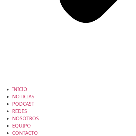
INICIO
NOTICIAS
PODCAST
REDES
NOSOTROS
EQUIPO
CONTACTO