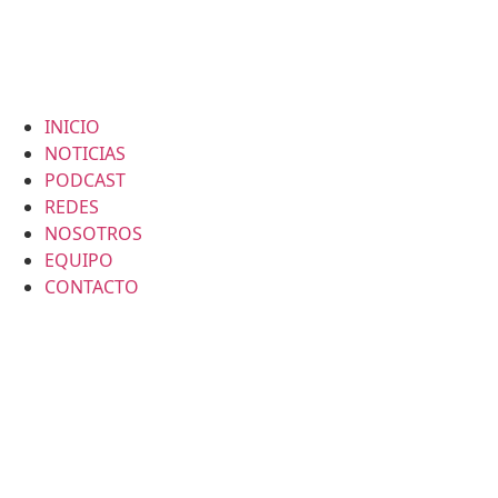
INICIO
NOTICIAS
PODCAST
REDES
NOSOTROS
EQUIPO
CONTACTO