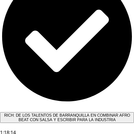
RICH: DE LOS TALENTOS DE BARRANQUILLA EN COMBINAR AFRO
BEAT CON SALSA Y ESCRIBIR PARA LA INDUSTRIA
1:18:14