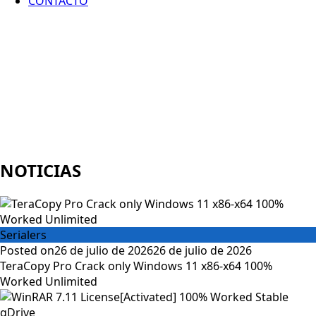
CONTACTO
NOTICIAS
Serialers
Posted on
26 de julio de 2026
26 de julio de 2026
TeraCopy Pro Crack only Windows 11 x86-x64 100%
Worked Unlimited