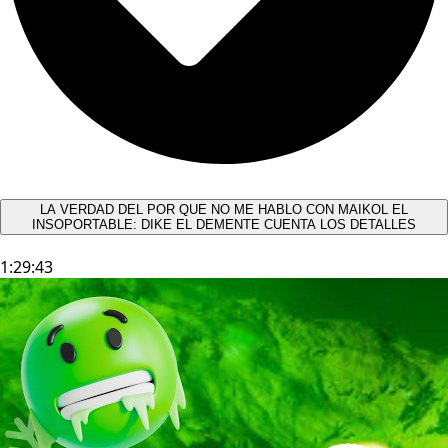
LA VERDAD DEL POR QUE NO ME HABLO CON MAIKOL EL
INSOPORTABLE: DIKE EL DEMENTE CUENTA LOS DETALLES
1:29:43