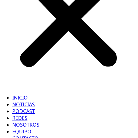
INICIO
NOTICIAS
PODCAST
REDES
NOSOTROS
EQUIPO