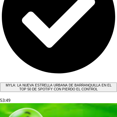
MYLA: LA NUEVA ESTRELLA URBANA DE BARRANQUILLA EN EL
TOP 50 DE SPOTIFY CON PIERDO EL CONTROL
53:49