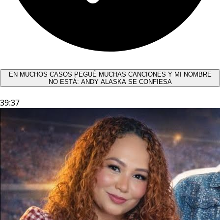
EN MUCHOS CASOS PEGUÉ MUCHAS CANCIONES Y MI NOMBRE
NO ESTÁ: ANDY ALASKA SE CONFIESA​
39:37