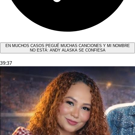
EN MUCHOS CASOS PEGUÉ MUCHAS CANCIONES Y MI NOMBRE
NO ESTÁ: ANDY ALASKA SE CONFIESA​
39:37