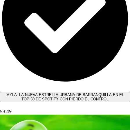
MYLA: LA NUEVA ESTRELLA URBANA DE BARRANQUILLA EN EL
TOP 50 DE SPOTIFY CON PIERDO EL CONTROL
53:49