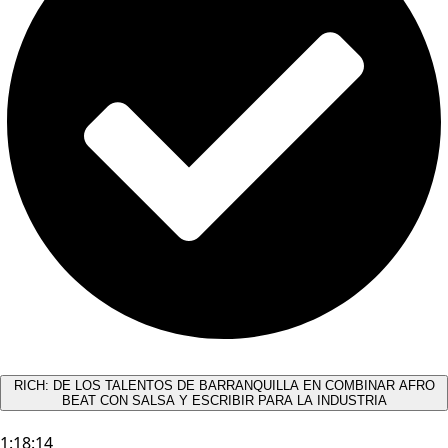
RICH: DE LOS TALENTOS DE BARRANQUILLA EN COMBINAR AFRO
BEAT CON SALSA Y ESCRIBIR PARA LA INDUSTRIA
1:18:14