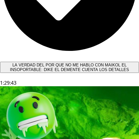
LA VERDAD DEL POR QUE NO ME HABLO CON MAIKOL EL
INSOPORTABLE: DIKE EL DEMENTE CUENTA LOS DETALLES
1:29:43