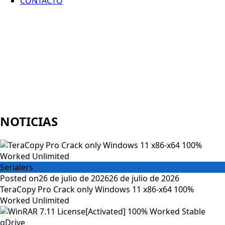
CONTACTO
NOTICIAS
Serialers
Posted on
26 de julio de 2026
26 de julio de 2026
TeraCopy Pro Crack only Windows 11 x86-x64 100%
Worked Unlimited