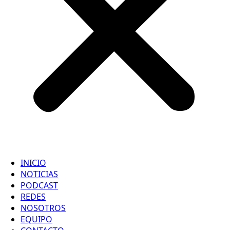
INICIO
NOTICIAS
PODCAST
REDES
NOSOTROS
EQUIPO