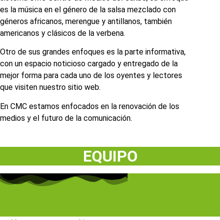
es la música en el género de la salsa mezclado con
géneros africanos, merengue y antillanos, también
americanos y clásicos de la verbena.
Otro de sus grandes enfoques es la parte informativa,
con un espacio noticioso cargado y entregado de la
mejor forma para cada uno de los oyentes y lectores
que visiten nuestro sitio web.
En CMC estamos enfocados en la renovación de los
medios y el futuro de la comunicación.
EQUIPO