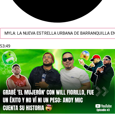
MYLA: LA NUEVA ESTRELLA URBANA DE BARRANQUILLA EN
53:49