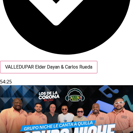
VALLEDUPAR Elder Dayan & Carlos Rueda
54:25