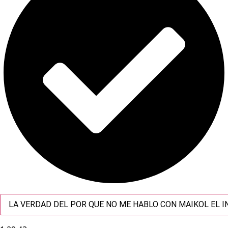
LA VERDAD DEL POR QUE NO ME HABLO CON MAIKOL EL 