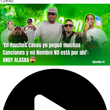
1:29:43