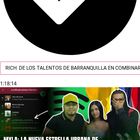
RICH: DE LOS TALENTOS DE BARRANQUILLA EN COMBINAR
1:18:14