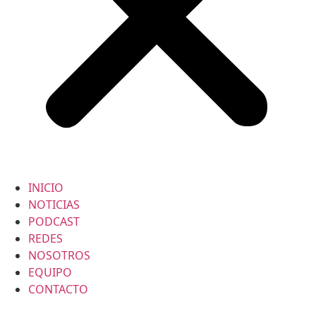
INICIO
NOTICIAS
PODCAST
REDES
NOSOTROS
EQUIPO
CONTACTO