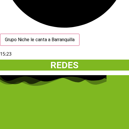
Grupo Niche le canta a Barranquilla
15:23
REDES