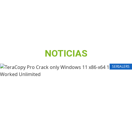
NOTICIAS
SERIALERS