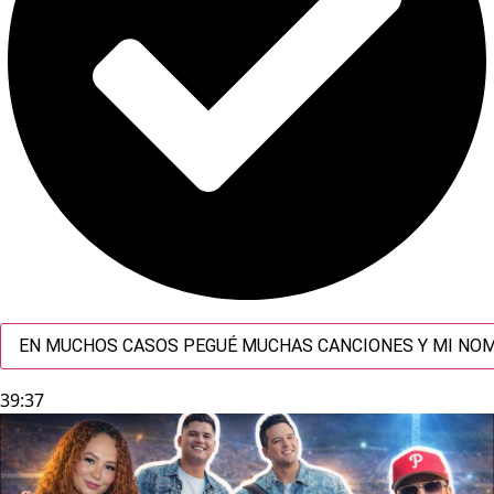
EN MUCHOS CASOS PEGUÉ MUCHAS CANCIONES Y MI NOMB
39:37