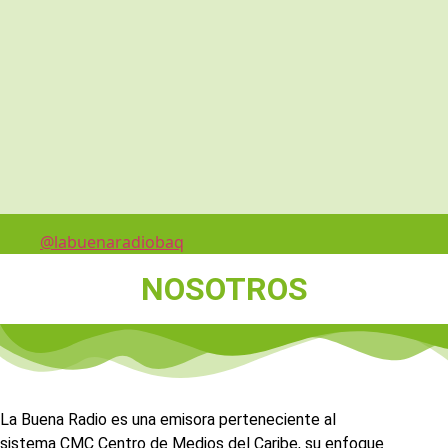
@labuenaradiobaq
NOSOTROS
La Buena Radio es una emisora perteneciente al
sistema CMC Centro de Medios del Caribe, su enfoque