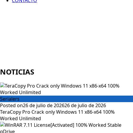
CONTACTO
NOTICIAS
Serialers
Posted on
26 de julio de 2026
26 de julio de 2026
TeraCopy Pro Crack only Windows 11 x86-x64 100%
Worked Unlimited