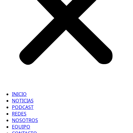
INICIO
NOTICIAS
PODCAST
REDES
NOSOTROS
EQUIPO