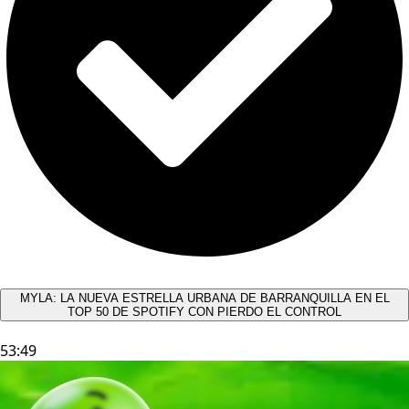
MYLA: LA NUEVA ESTRELLA URBANA DE BARRANQUILLA EN EL
TOP 50 DE SPOTIFY CON PIERDO EL CONTROL
53:49