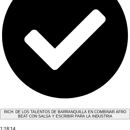
RICH: DE LOS TALENTOS DE BARRANQUILLA EN COMBINAR AFRO
BEAT CON SALSA Y ESCRIBIR PARA LA INDUSTRIA
1:18:14