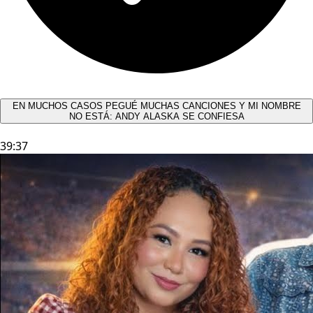
EN MUCHOS CASOS PEGUÉ MUCHAS CANCIONES Y MI NOMBRE
NO ESTÁ: ANDY ALASKA SE CONFIESA​
39:37