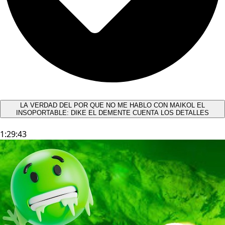
LA VERDAD DEL POR QUE NO ME HABLO CON MAIKOL EL
INSOPORTABLE: DIKE EL DEMENTE CUENTA LOS DETALLES
1:29:43