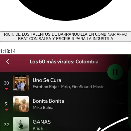
RICH: DE LOS TALENTOS DE BARRANQUILLA EN COMBINAR AFRO
BEAT CON SALSA Y ESCRIBIR PARA LA INDUSTRIA
1:18:14