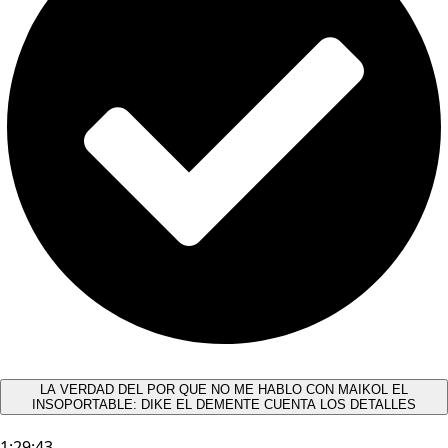
LA VERDAD DEL POR QUE NO ME HABLO CON MAIKOL EL
INSOPORTABLE: DIKE EL DEMENTE CUENTA LOS DETALLES
1:29:43