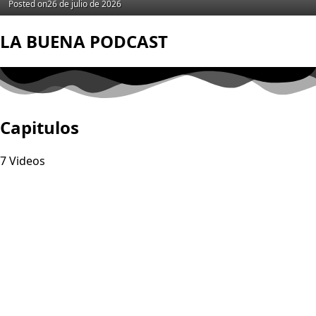
Posted on
26 de julio de 2026
LA BUENA PODCAST
Capitulos
7 Videos