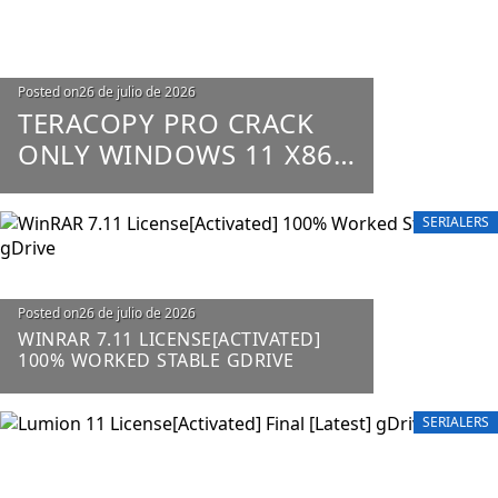
Posted on
26 de julio de 2026
TERACOPY PRO CRACK
ONLY WINDOWS 11 X86-
X64 100% WORKED
UNLIMITED
SERIALERS
Posted on
26 de julio de 2026
WINRAR 7.11 LICENSE[ACTIVATED]
100% WORKED STABLE GDRIVE
SERIALERS