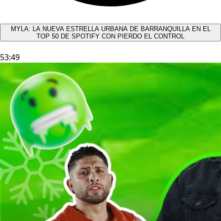
MYLA: LA NUEVA ESTRELLA URBANA DE BARRANQUILLA EN EL
TOP 50 DE SPOTIFY CON PIERDO EL CONTROL
53:49