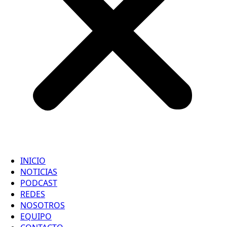
INICIO
NOTICIAS
PODCAST
REDES
NOSOTROS
EQUIPO