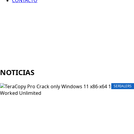
CONTACTO
NOTICIAS
SERIALERS