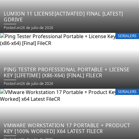
LUMION 11 LICENSE[ACTIVATED] FINAL [LATEST]
GDRIVE
Posted on
26 de julio de 2026
SERIALERS
PING TESTER PROFESSIONAL PORTABLE + LICENSE
KEY [LIFETIME] (X86-X64) [FINAL] FILECR
Posted on
26 de julio de 2026
SERIALERS
VMWARE WORKSTATION 17 PORTABLE + PRODUCT
KEY [100% WORKED] X64 LATEST FILECR