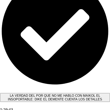
LA VERDAD DEL POR QUE NO ME HABLO CON MAIKOL EL
INSOPORTABLE: DIKE EL DEMENTE CUENTA LOS DETALLES
1:29:43