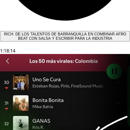
RICH: DE LOS TALENTOS DE BARRANQUILLA EN COMBINAR AFRO
BEAT CON SALSA Y ESCRIBIR PARA LA INDUSTRIA
1:18:14