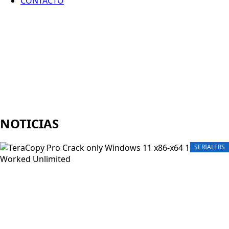
CONTACTO
NOTICIAS
SERIALERS