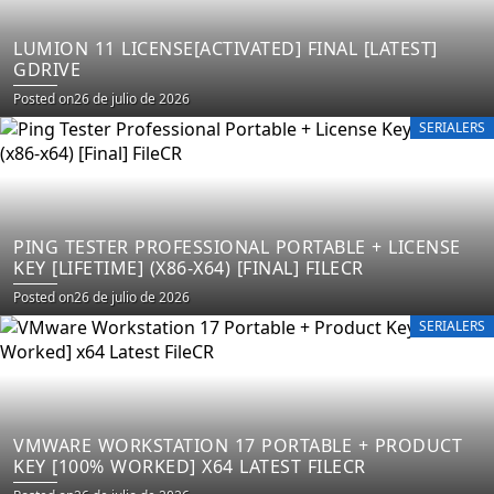
LUMION 11 LICENSE[ACTIVATED] FINAL [LATEST]
GDRIVE
Posted on
26 de julio de 2026
SERIALERS
PING TESTER PROFESSIONAL PORTABLE + LICENSE
KEY [LIFETIME] (X86-X64) [FINAL] FILECR
Posted on
26 de julio de 2026
SERIALERS
VMWARE WORKSTATION 17 PORTABLE + PRODUCT
KEY [100% WORKED] X64 LATEST FILECR