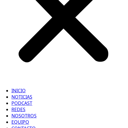
INICIO
NOTICIAS
PODCAST
REDES
NOSOTROS
EQUIPO