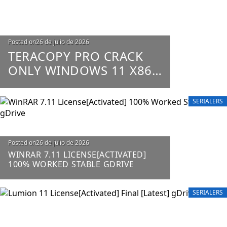
Posted on
26 de julio de 2026
TERACOPY PRO CRACK
ONLY WINDOWS 11 X86-
X64 100% WORKED
UNLIMITED
SERIALERS
Posted on
26 de julio de 2026
WINRAR 7.11 LICENSE[ACTIVATED]
100% WORKED STABLE GDRIVE
SERIALERS