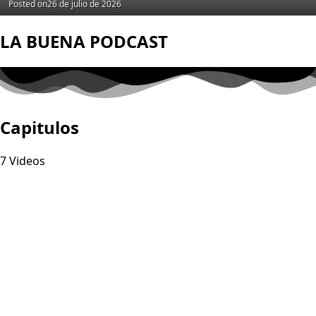
Posted on
26 de julio de 2026
LA BUENA PODCAST
Capitulos
7 Videos