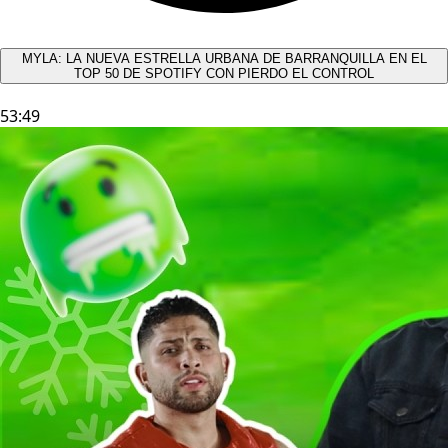
MYLA: LA NUEVA ESTRELLA URBANA DE BARRANQUILLA EN EL
TOP 50 DE SPOTIFY CON PIERDO EL CONTROL
53:49