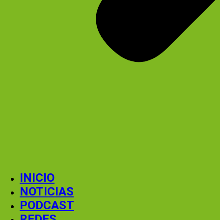
INICIO
NOTICIAS
PODCAST
REDES