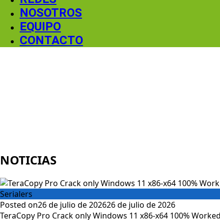
NOSOTROS
EQUIPO
CONTACTO
NOTICIAS
Serialers
Posted on
26 de julio de 2026
26 de julio de 2026
TeraCopy Pro Crack only Windows 11 x86-x64 100% Worked