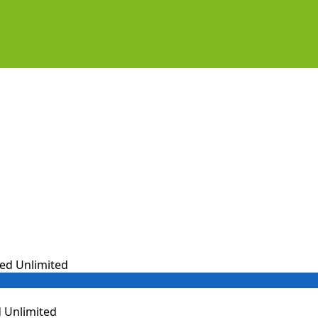
 Unlimited