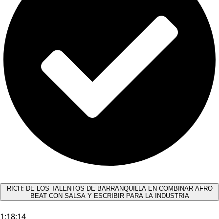
RICH: DE LOS TALENTOS DE BARRANQUILLA EN COMBINAR AFRO
BEAT CON SALSA Y ESCRIBIR PARA LA INDUSTRIA
1:18:14