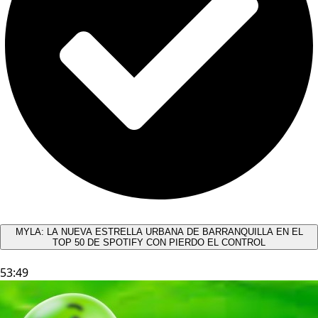
MYLA: LA NUEVA ESTRELLA URBANA DE BARRANQUILLA EN EL
TOP 50 DE SPOTIFY CON PIERDO EL CONTROL
53:49