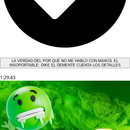
LA VERDAD DEL POR QUE NO ME HABLO CON MAIKOL EL
INSOPORTABLE: DIKE EL DEMENTE CUENTA LOS DETALLES
1:29:43