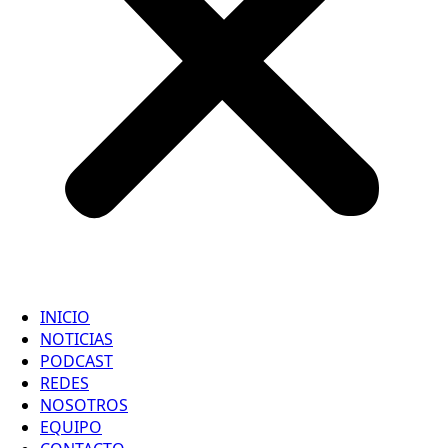
INICIO
NOTICIAS
PODCAST
REDES
NOSOTROS
EQUIPO