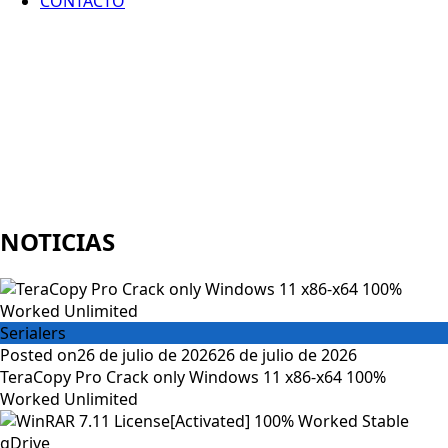
CONTACTO
NOTICIAS
Serialers
Posted on
26 de julio de 2026
26 de julio de 2026
TeraCopy Pro Crack only Windows 11 x86-x64 100%
Worked Unlimited