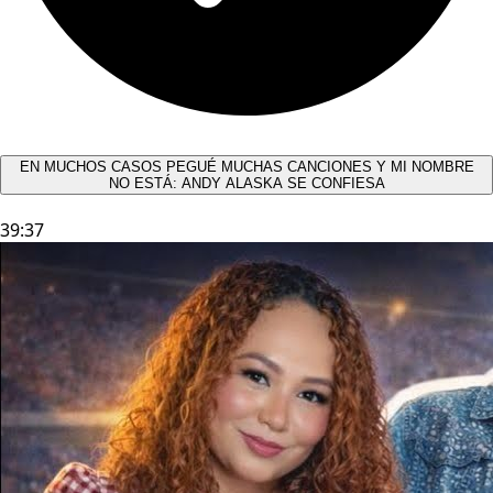
EN MUCHOS CASOS PEGUÉ MUCHAS CANCIONES Y MI NOMBRE
NO ESTÁ: ANDY ALASKA SE CONFIESA​
39:37