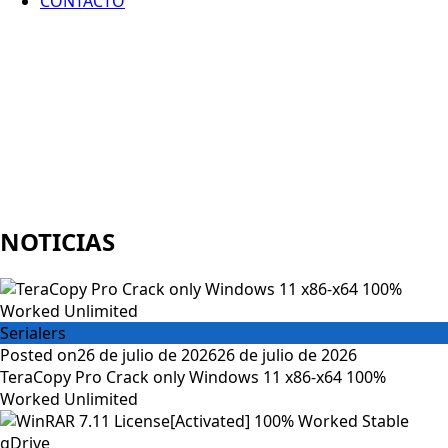
CONTACTO
NOTICIAS
Serialers
Posted on
26 de julio de 2026
26 de julio de 2026
TeraCopy Pro Crack only Windows 11 x86-x64 100%
Worked Unlimited