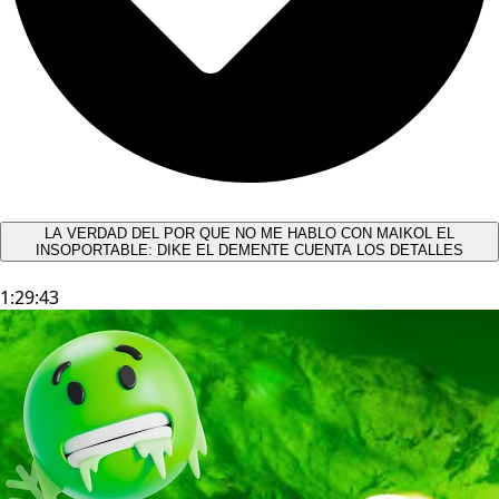
LA VERDAD DEL POR QUE NO ME HABLO CON MAIKOL EL
INSOPORTABLE: DIKE EL DEMENTE CUENTA LOS DETALLES
1:29:43