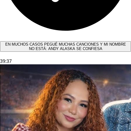
EN MUCHOS CASOS PEGUÉ MUCHAS CANCIONES Y MI NOMBRE
NO ESTÁ: ANDY ALASKA SE CONFIESA​
39:37