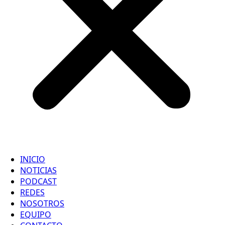
INICIO
NOTICIAS
PODCAST
REDES
NOSOTROS
EQUIPO