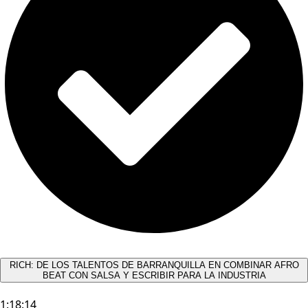
RICH: DE LOS TALENTOS DE BARRANQUILLA EN COMBINAR AFRO
BEAT CON SALSA Y ESCRIBIR PARA LA INDUSTRIA
1:18:14