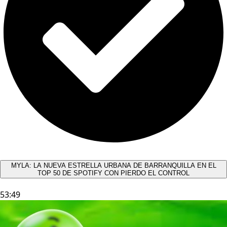
MYLA: LA NUEVA ESTRELLA URBANA DE BARRANQUILLA EN EL
TOP 50 DE SPOTIFY CON PIERDO EL CONTROL
53:49