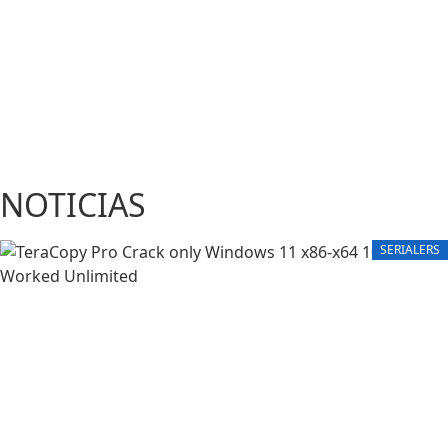
NOTICIAS
SERIALERS