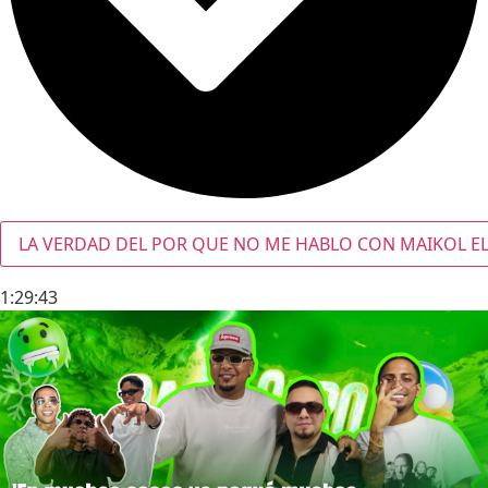
LA VERDAD DEL POR QUE NO ME HABLO CON MAIKOL EL
1:29:43