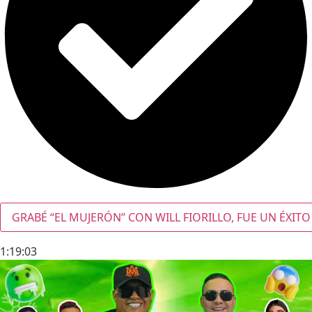
GRABÉ “EL MUJERÓN” CON WILL FIORILLO, FUE UN ÉXITO
1:19:03