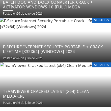
BATCH DOC AND DOCX CONVERTER CRACK +
ACTIVATOR WINDOWS 10 [FULL] MEGA
Posted on
26 de julio de 2026
SERIALERS
F-SECURE INTERNET SECURITY PORTABLE + CRACK
LIFETIME [X32X64] [WINDOWS] 2024
Posted on
26 de julio de 2026
SERIALERS
TEAMVIEWER CRACKED LATEST (X64) CLEAN
MEDIAFIRE
Posted on
26 de julio de 2026