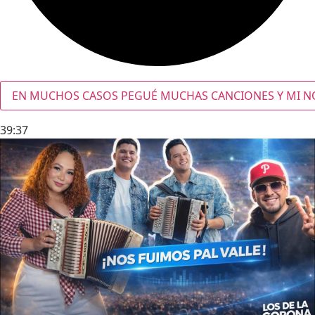
EN MUCHOS CASOS PEGUÉ MUCHAS CANCIONES Y MI NOM
39:37