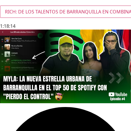
RICH: DE LOS TALENTOS DE BARRANQUILLA EN COMBINAR
1:18:14