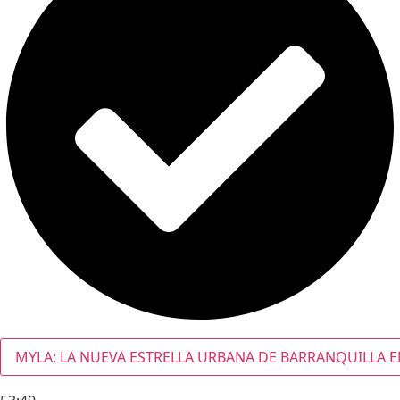
MYLA: LA NUEVA ESTRELLA URBANA DE BARRANQUILLA E