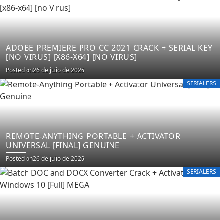
ADOBE PREMIERE PRO CC 2021 CRACK + SERIAL KEY
[NO VIRUS] [X86-X64] [NO VIRUS]
Posted on
26 de julio de 2026
SERIALERS
REMOTE-ANYTHING PORTABLE + ACTIVATOR
UNIVERSAL [FINAL] GENUINE
Posted on
26 de julio de 2026
SERIALERS