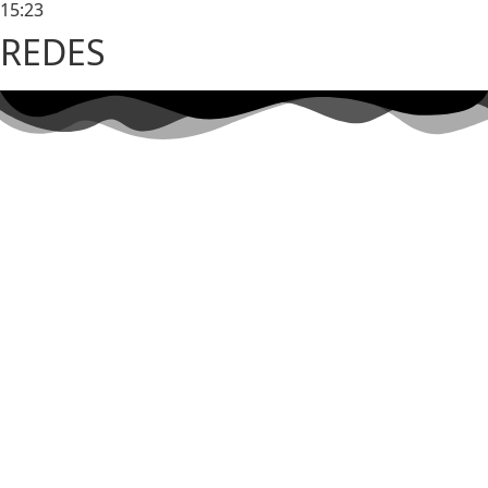
15:23
REDES