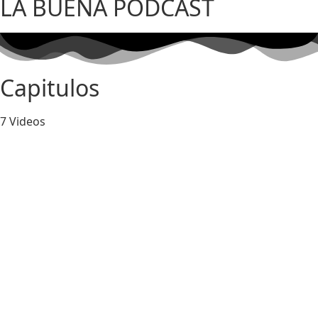
LA BUENA PODCAST
Capitulos
7 Videos