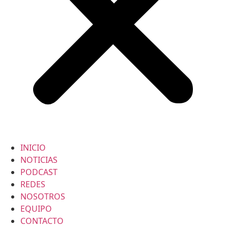
INICIO
NOTICIAS
PODCAST
REDES
NOSOTROS
EQUIPO
CONTACTO